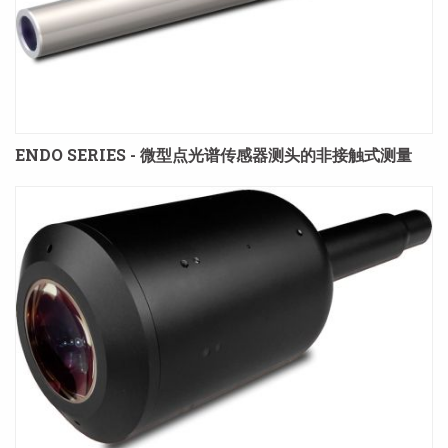
ENDO SERIES - 微型点光谱传感器测头的非接触式测量