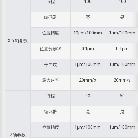
行程
100
100
编码器
否
是
位置精度
10µm/100mm
1µm/100mm
X-Y轴参数
位置分辨率
0.1µm
0.1µm
平面度
1µm/100mm
1µm/100mm
最大速率
20mm/s
20mm/s
行程
50
50
编码器
是
是
位置精度
1µm/100mm
1µm/100mm
Z轴参数