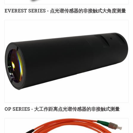
EVEREST SERIES - 点光谱传感器的非接触式大角度测量
OP SERIES - 大工作距离点光谱传感器的非接触式测量