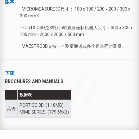
版本
· MICROMEASURE3D尺寸： 100 x 100 / 200 x 200 / 300 x
300 mm3
· PORTICO3D是3轴到5轴直角坐标机器人尺寸：300 x 300 x
100 mm - 2000 x 2000 x 500 mm
· MAESTRO3D支持一个测量通道或多个通道同时测量。
下载
BROCHURES AND MANUALS
数据表
PORTICO 3D:
(1.18MB)
英语
MIME SERIES:
(779.65kB)