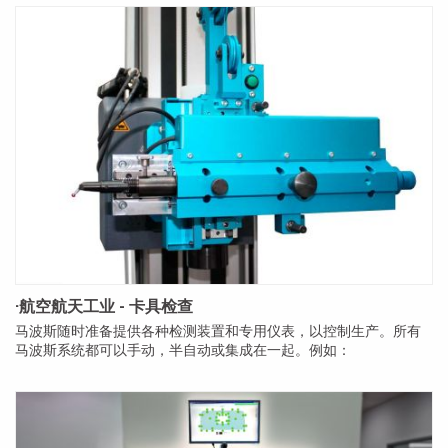
·航空航天工业 - 卡具检查
马波斯随时准备提供各种检测装置和专用仪表，以控制生产。所有
马波斯系统都可以手动，半自动或集成在一起。例如：