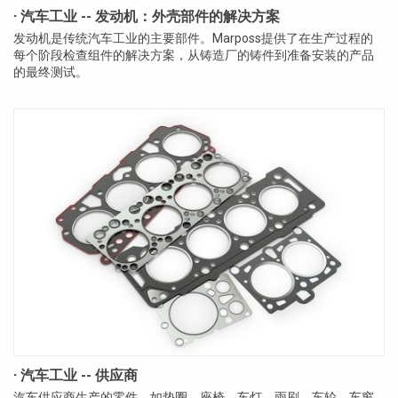
· 汽车工业 -- 发动机：外壳部件的解决方案
发动机是传统汽车工业的主要部件。Marposs提供了在生产过程的
每个阶段检查组件的解决方案，从铸造厂的铸件到准备安装的产品
的最终测试。
· 汽车工业 -- 供应商
汽车供应商生产的零件，如垫圈，座椅，车灯，雨刷，车轮，车窗