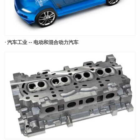
· 汽车工业 -- 电动和混合动力汽车