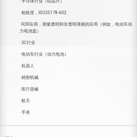
· 半导体行业（硅晶片）
· 粗糙度，ISO25178-602
· R2R应用，测量透明和非透明薄膜的应用（例如，电动车动
力电池盖）
· 3C行业
· 电动车行业（动力电池）
· 机器人
· 精密机械
· 医疗器械
· 航天
· 手表