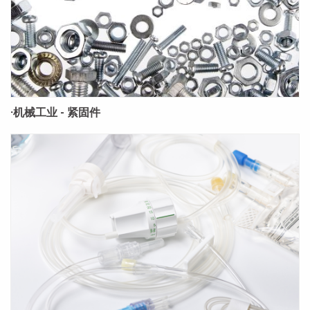
·机械工业 - 紧固件