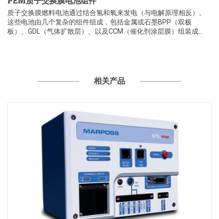
PEM质子交换膜电池组件
质子交换膜燃料电池通过结合氢和氧来发电（与电解原理相反）。
这些电池由几个复杂的组件组成，包括金属或石墨BPP（双极
板）、GDL（气体扩散层）、以及CCM（催化剂涂层膜）组装成
MEA（膜电极组件）。
相关产品