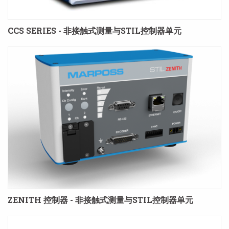
CCS SERIES - 非接触式测量与STIL控制器单元
ZENITH 控制器 - 非接触式测量与STIL控制器单元