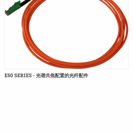
E50 SERIES - 光谱共焦配置的光纤配件