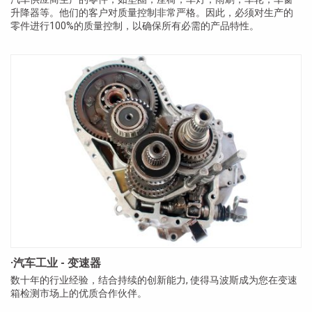
升降器等。他们的客户对质量控制非常严格。因此，必须对生产的
零件进行100%的质量控制，以确保所有必需的产品特性。
·汽车工业 - 变速器
数十年的行业经验，结合持续的创新能力, 使得马波斯成为您在变速
箱检测市场上的优质合作伙伴。