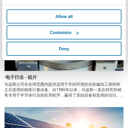
Allow all
Customize
Deny
·电子行业 - 硅片
马波斯公司在全球范围内提供适用于车间环境的在机械加工期间和
之后使用的精密计量设备。自1980年以来，马波斯一直在研究和销
售专用于半导体行业的应用程序，赢得了原始设备制造商的信任。
这些原始设备制造商一直致力于提高硅片制造工艺的可靠性和性
能。 马波斯可以提供探针，过程中量规和非接触式传感器，以在过...