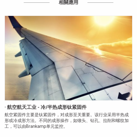
相關應用
· 航空航天工业 - 冷/半热成形钛紧固件
航空紧固件主要是钛紧固件，对成形至关重要。该行业采用半热成
形或冷成形方法。不同的成形操作，如镦头、钻孔、拉削和螺纹加
工，可以由Brankamp单元监控。