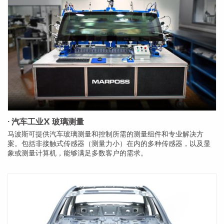
· 汽车工业X 玻璃测量
马波斯可提供汽车玻璃测量和控制所需的测量组件和专业解决方
案。包括非接触式传感器（测量力小）在内的多种传感器，以及显
象或测量计算机，能够满足多数客户的需求。