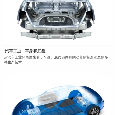
·汽车工业 - 车身和底盘
从汽车工业的角度来看，车身、底盘部件和制动器的制造涉及到多
种生产技术。