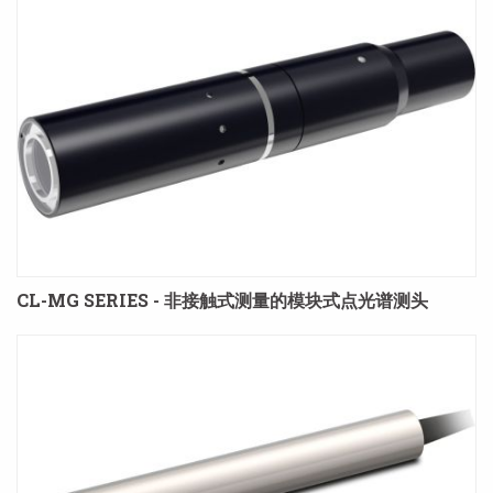
CL-MG SERIES - 非接触式测量的模块式点光谱测头