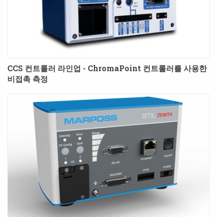
CCS 컨트롤러 라인업 - ChromaPoint 컨트롤러를 사용한
비접촉 측정