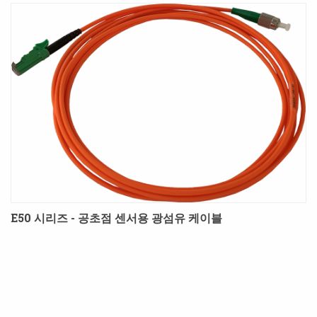
E50 시리즈 - 공초점 센서용 광섬유 케이블