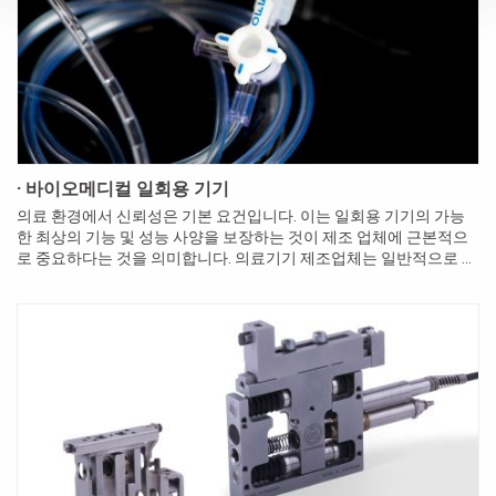
· 바이오메디컬 일회용 기기
의료 환경에서 신뢰성은 기본 요건입니다. 이는 일회용 기기의 가능
한 최상의 기능 및 성능 사양을 보장하는 것이 제조 업체에 근본적으
로 중요하다는 것을 의미합니다. 의료기기 제조업체는 일반적으로 다
른 산업에 필요하지 않은 추가 요건을 준수해야 합니다. 이러한 요구
사...