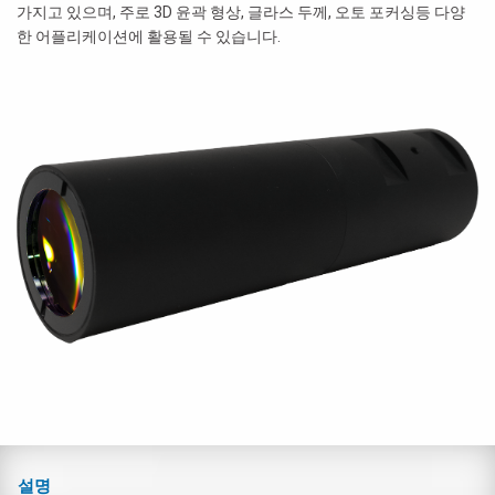
가지고 있으며, 주로 3D 윤곽 형상, 글라스 두께, 오토 포커싱등 다양
한 어플리케이션에 활용될 수 있습니다.
설명