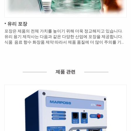
• 유리 포장
포장은 제품의 전체 가치를 높이기 위해 더욱 정교해지고 있습니다.
유리 용기 제작사는 다음과 같은 다양한 산업에 포장을 제공합니다.
식품 음료 향수 화장품 제약 따라서 제품 품질에 더 많이 주의를 기울
여야 합니다. 미적인 이유만으로 유리 용기 제조사들이 제품 품...
제품 관련