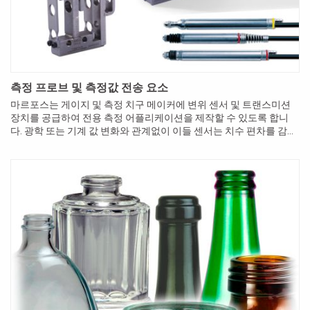
측정 프로브 및 측정값 전송 요소
마르포스는 게이지 및 측정 치구 메이커에 변위 센서 및 트랜스미션
장치를 공급하여 전용 측정 어플리케이션을 제작할 수 있도록 합니
다. 광학 또는 기계 값 변화와 관계없이 이들 센서는 치수 편차를 감지
하여 전기 신호로 변환해 줍니다.