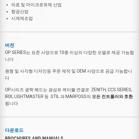
의료 및 마이크로유체 산업
항공산업
시계제조업
버전
OP SERIES는 표준 사양으로 10종 이상의 다양한 모델로 제공 가능합
니다
원형 및 사각형 디자인등 주문 제작 및 OEM 사양으로 공급 가능합니
다
OP시리즈 광학 헤드는 광섬유 케이블 연결로 ZENITH, CCS SERIES,
IRIX, LIGHTMASTER 등 STIL 과 MARPOSS의
모든 컨트롤러와 호환
됩니다
다운로드
BROCHURES AND MANUALS