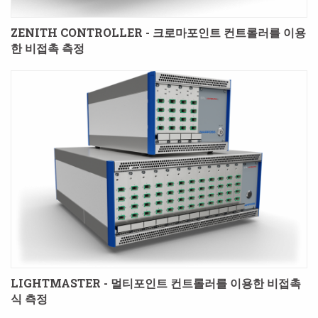
ZENITH CONTROLLER - 크로마포인트 컨트롤러를 이용
한 비접촉 측정
LIGHTMASTER - 멀티포인트 컨트롤러를 이용한 비접촉
식 측정