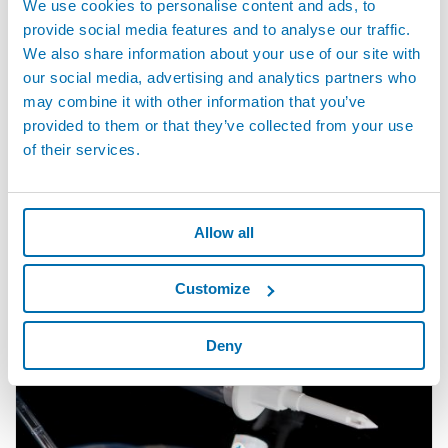
We use cookies to personalise content and ads, to
provide social media features and to analyse our traffic.
We also share information about your use of our site with
our social media, advertising and analytics partners who
may combine it with other information that you’ve
provided to them or that they’ve collected from your use
of their services.
• 자동차 산업X 유리
Allow all
마르포스는 자동차 유리 측정 및 관리를 위한 측정 부품과 전용 솔루
션을 모두 제공합니다. 비접촉식 센서를 비롯하여 낮은 측정압, 디스
플레이 또는 측정 컴퓨터를 갖춘 다양한 센서로 고객의 요구사항을
Customize
충족할 수 있습니다.
Deny