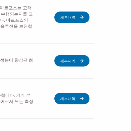
 마르포스는 고객
서 수행되는지를 고
세부내역
다. 마르포스의
한 솔루션을 보완합
 성능이 향상된 최
세부내역
합니다. 기계 부
세부내역
웨어로서 모든 측정