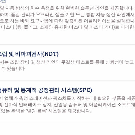
및 자동 방식의 치수 측정을 위한 완벽한 솔루션 라인을 제공합니다.
하며, 품질 관리가 오프라인 샘플 기반 또는 통합 자동 생산 라인에
요로 하는 바와 요구사항에 따라 맞춤화된 어플리케이션을 설계합니
 마스터 (링, 플러그, 소재와 유사한 마스터 및 마스터 기어)로 이러
조립 및 비파괴검사(NDT)
서는 조립 장비 및 생산 라인의 무결성 테스트를 통해 신뢰성이 높고
 수 있습니다.
컴퓨터 및 통계적 공정관리 시스템(SPC)
 업체가 측정 스테이션과 픽스쳐를 제작하는 데 필요한 부품을 제공
식 및 전자식 인터페이스 장치, 산업용 컴퓨터 및 어플리케이션 소프트
 있는 완벽한 '빌딩 블록' 시스템을 제공합니다.