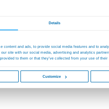
Details
e content and ads, to provide social media features and to analy
 our site with our social media, advertising and analytics partn
 provided to them or that they’ve collected from your use of their
Customize