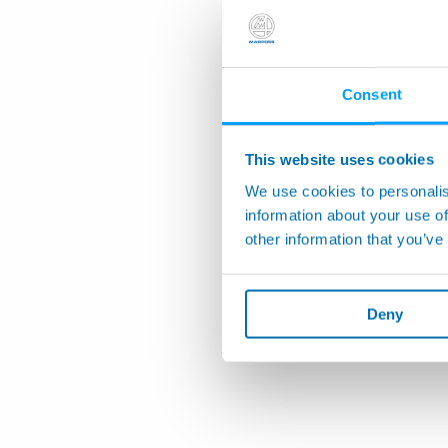
Consent
This website uses cookies
We use cookies to personalis
information about your use of
other information that you’ve
Deny