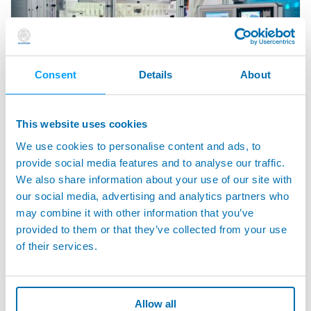
Consent
Details
About
This website uses cookies
We use cookies to personalise content and ads, to
M110 FLEX™ - M110 OPTOFLEX™ - クランクシャフト
provide social media features and to analyse our traffic.
とカムシャフトのフレキシブル測定
We also share information about your use of our site with
our social media, advertising and analytics partners who
may combine it with other information that you’ve
provided to them or that they’ve collected from your use
of their services.
Allow all