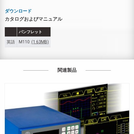
ダウンロード
カタログおよびマニュアル
パンフレット
英語
M110:
(1.63MB)
関連製品