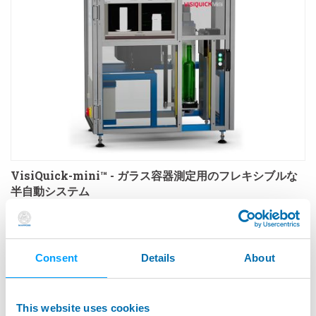
VisiQuick-mini™ - ガラス容器測定用のフレキシブルな
半自動システム
Consent
Details
About
This website uses cookies