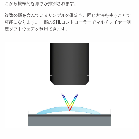
こから機械的な厚さが推測されます。
複数の層を含んでいるサンプルの測定も、同じ方法を使うことで
可能になります。一部のSTILコントローラーでマルチレイヤー測
定ソフトウェアを利用できます。