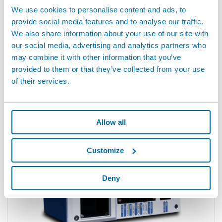
We use cookies to personalise content and ads, to
provide social media features and to analyse our traffic.
We also share information about your use of our site with
our social media, advertising and analytics partners who
may combine it with other information that you’ve
provided to them or that they’ve collected from your use
IRIX™ - クロマティックコンフォーカル技術を使用した非
of their services.
接触式測定
Allow all
Customize
Deny