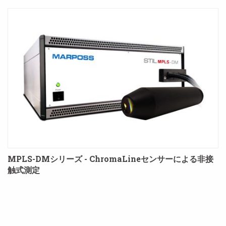
MPLS-DMシリーズ - ChromaLineセンサーによる非接
触式測定