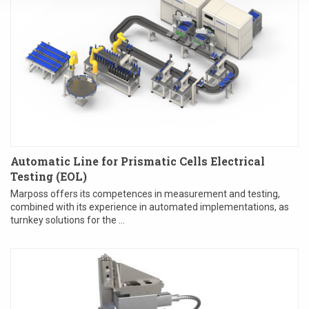
Automatic Line for Prismatic Cells Electrical
Testing (EOL)
Marposs offers its competences in measurement and testing,
combined with its experience in automated implementations, as
turnkey solutions for the ...