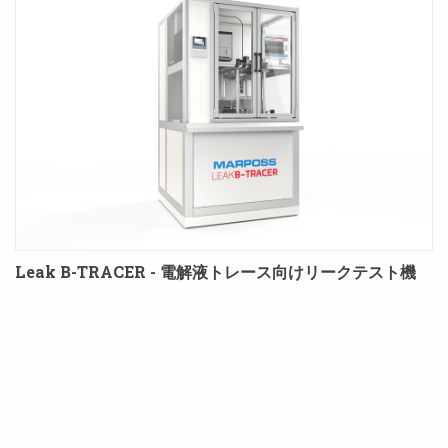
Leak B-TRACER - 電解液トレース向けリークテスト機