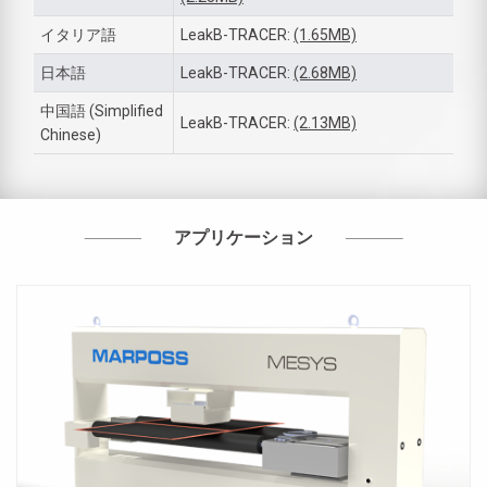
イタリア語
LeakB-TRACER:
(1.65MB)
日本語
LeakB-TRACER:
(2.68MB)
中国語 (Simplified
LeakB-TRACER:
(2.13MB)
Chinese)
アプリケーション