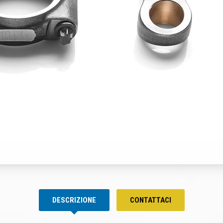
DESCRIZIONE
CONTATTACI