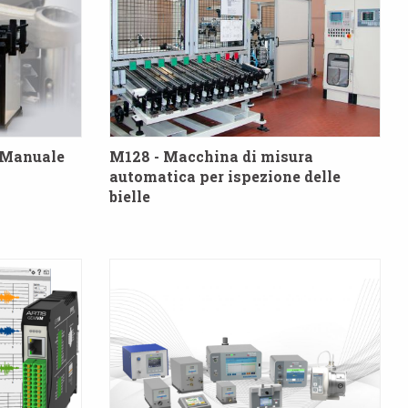
a Manuale
M128 - Macchina di misura
automatica per ispezione delle
bielle