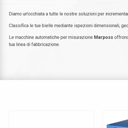
Diamo un'occhiata a tutte le nostre soluzioni per incrementar
Classifica le tue bielle mediante ispezioni dimensionali, geo
Le
macchine automatiche per misurazione
Marposs
offron
tua linea di fabbricazione.