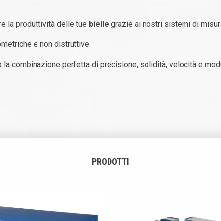
e la produttività delle tue
bielle
grazie ai nostri sistemi di misur
metriche e non distruttive.
o la combinazione perfetta di precisione, solidità,
velocità e modu
PRODOTTI