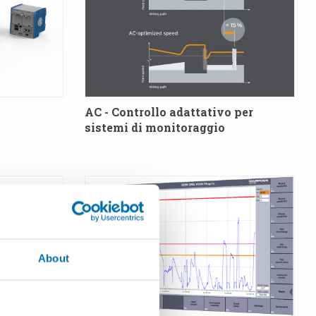
AC - Controllo adattativo per
sistemi di monitoraggio
About