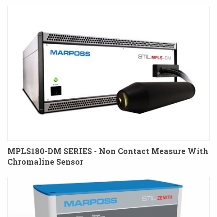
MPLS180-DM SERIES - Non Contact Measure With
Chromaline Sensor