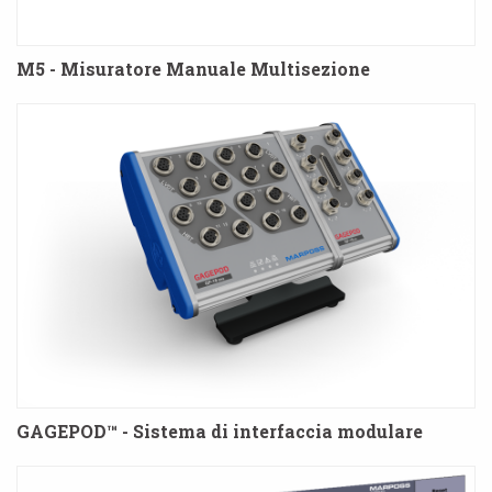
M5 - Misuratore Manuale Multisezione
GAGEPOD™ - Sistema di interfaccia modulare