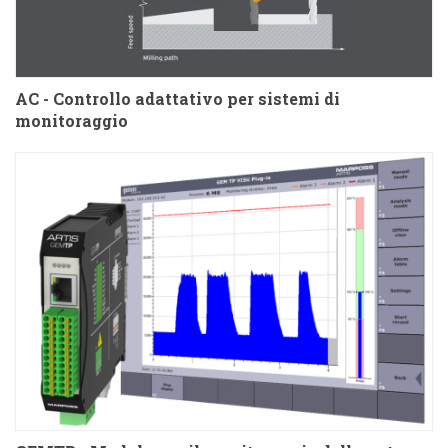
AC - Controllo adattativo per sistemi di
monitoraggio