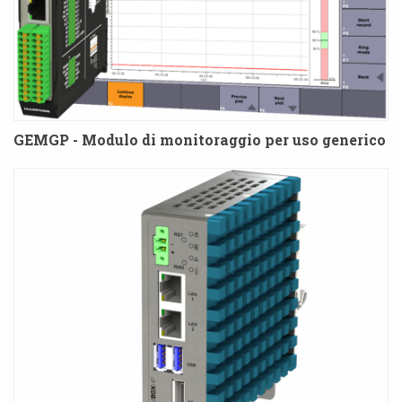
GEMGP - Modulo di monitoraggio per uso generico