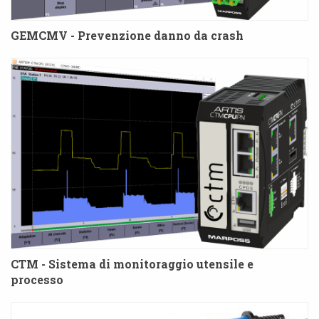
GEMCMV - Prevenzione danno da crash
CTM - Sistema di monitoraggio utensile e
processo