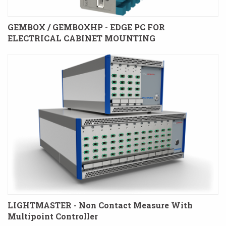
GEMBOX / GEMBOXHP - EDGE PC FOR
ELECTRICAL CABINET MOUNTING
LIGHTMASTER - Non Contact Measure With
Multipoint Controller