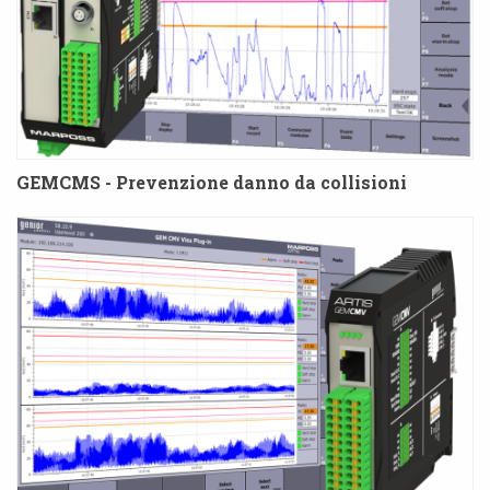
GEMCMS - Prevenzione danno da collisioni