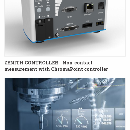
ZENITH CONTROLLER - Non-contact
measurement with ChromaPoint controller