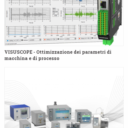
VISUSCOPE - Ottimizzazione dei parametri di
macchina e di processo