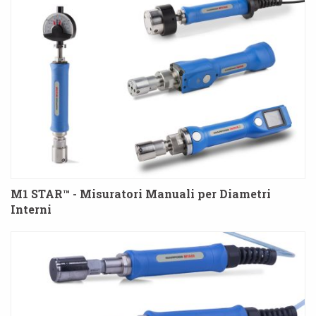
M1 STAR™ - Misuratori Manuali per Diametri
Interni