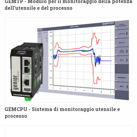
GEMTP - Modulo per il monitoraggio della potenza
dell’utensile e del processo
GEMCPU - Sistema di monitoraggio utensile e
processo