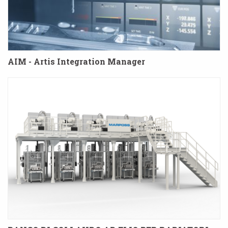
AIM - Artis Integration Manager