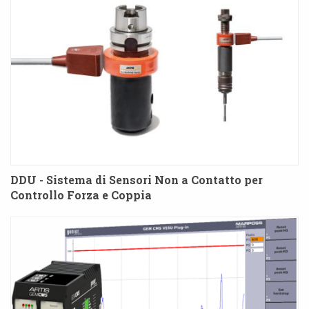
DDU - Sistema di Sensori Non a Contatto per
Controllo Forza e Coppia