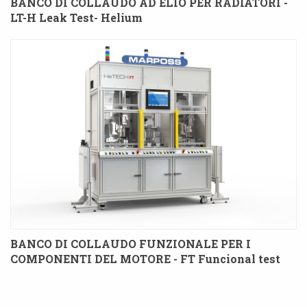
BANCO DI COLLAUDO AD ELIO PER RADIATORI -
LT-H Leak Test- Helium
BANCO DI COLLAUDO FUNZIONALE PER I
COMPONENTI DEL MOTORE - FT Funcional test