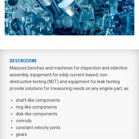
DESCRIZIONE
Marposs benches and machines for inspection and selective
assembly, equipment for eddy current-based, non-
destructive testing (NDT) and equipment for leak testing
provide solutions for measuring needs on any engine part, as:
shaft-like components
ring-like components
disk-like components
conrods
constant velocity joints
gears