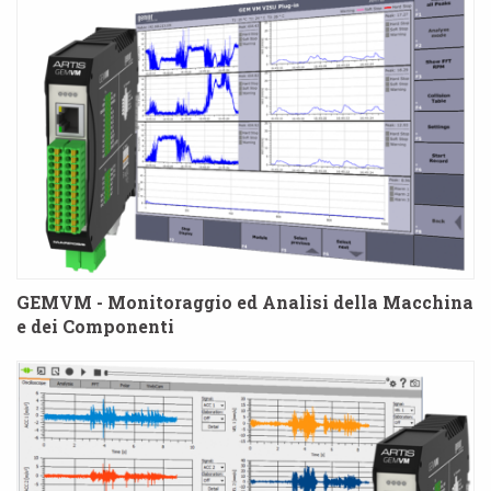
GEMVM - Monitoraggio ed Analisi della Macchina
e dei Componenti