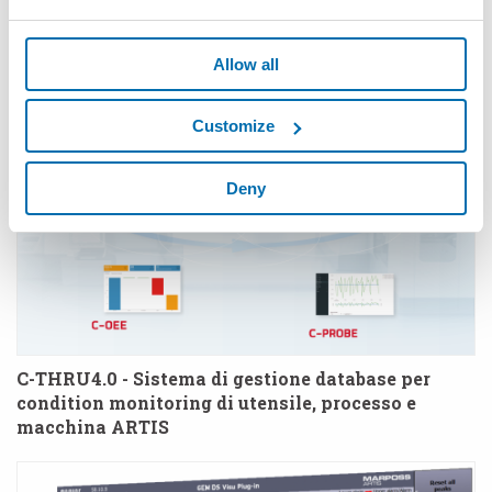
portautensile
Allow all
Customize
Deny
C-THRU4.0 - Sistema di gestione database per
condition monitoring di utensile, processo e
macchina ARTIS