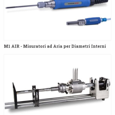
M1 AIR - Misuratori ad Aria per Diametri Interni