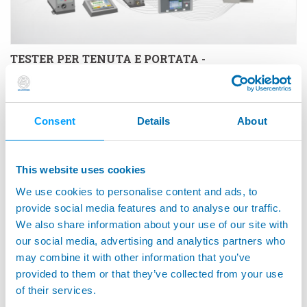
TESTER PER TENUTA E PORTATA -
Apparecchiature per test di tenuta e portata
Consent
Details
About
This website uses cookies
We use cookies to personalise content and ads, to
provide social media features and to analyse our traffic.
We also share information about your use of our site with
our social media, advertising and analytics partners who
may combine it with other information that you’ve
provided to them or that they’ve collected from your use
of their services.
GEMRO02 - Rilevamento del RunOut del