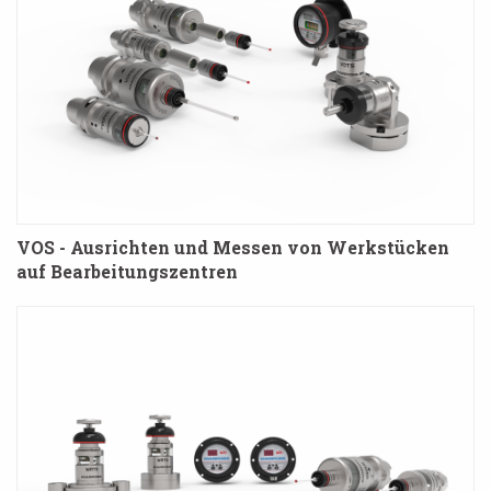
VOS - Ausrichten und Messen von Werkstücken
auf Bearbeitungszentren