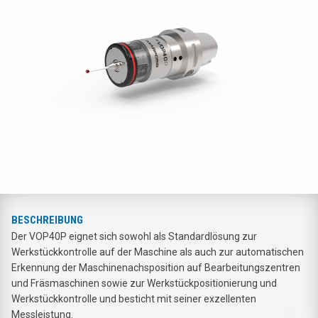
BESCHREIBUNG
Der VOP40P eignet sich sowohl als Standardlösung zur
Werkstückkontrolle auf der Maschine als auch zur automatischen
Erkennung der Maschinenachsposition auf Bearbeitungszentren
und Fräsmaschinen sowie zur Werkstückpositionierung und
Werkstückkontrolle und besticht mit seiner exzellenten
Messleistung.