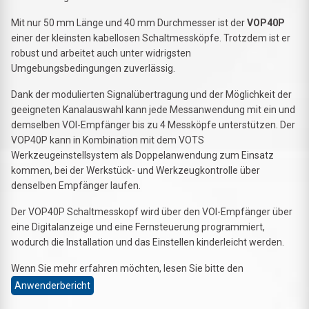
Mit nur 50 mm Länge und 40 mm Durchmesser ist der
VOP40P
einer der kleinsten kabellosen Schaltmessköpfe. Trotzdem ist er
robust und arbeitet auch unter widrigsten
Umgebungsbedingungen zuverlässig.
Dank der modulierten Signalübertragung und der Möglichkeit der
geeigneten Kanalauswahl kann jede Messanwendung mit ein und
demselben VOI-Empfänger bis zu 4 Messköpfe unterstützen. Der
VOP40P kann in Kombination mit dem VOTS
Werkzeugeinstellsystem als Doppelanwendung zum Einsatz
kommen, bei der Werkstück- und Werkzeugkontrolle über
denselben Empfänger laufen.
Der VOP40P Schaltmesskopf wird über den VOI-Empfänger über
eine Digitalanzeige und eine Fernsteuerung programmiert,
wodurch die Installation und das Einstellen kinderleicht werden.
Wenn Sie mehr erfahren möchten, lesen Sie bitte den
Anwenderbericht