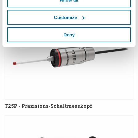
Werkzeugen
Customize
Deny
T25P - Präzisions-Schaltmesskopf