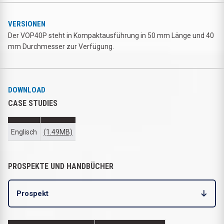
VERSIONEN
Der VOP40P steht in Kompaktausführung in 50 mm Länge und 40
mm Durchmesser zur Verfügung.
DOWNLOAD
CASE STUDIES
Englisch
(1.49MB)
PROSPEKTE UND HANDBÜCHER
Prospekt