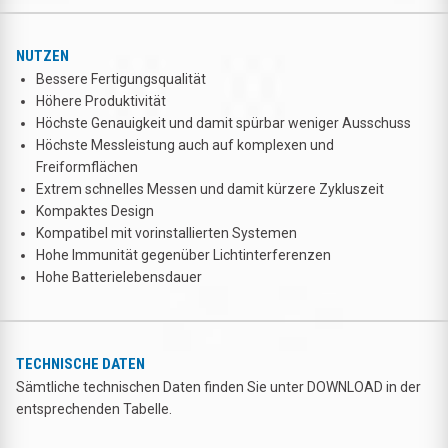
NUTZEN
Bessere Fertigungsqualität
Höhere Produktivität
Höchste Genauigkeit und damit spürbar weniger Ausschuss
Höchste Messleistung auch auf komplexen und
Freiformflächen
Extrem schnelles Messen und damit kürzere Zykluszeit
Kompaktes Design
Kompatibel mit vorinstallierten Systemen
Hohe Immunität gegenüber Lichtinterferenzen
Hohe Batterielebensdauer
TECHNISCHE DATEN
Sämtliche technischen Daten finden Sie unter DOWNLOAD in der
entsprechenden Tabelle.