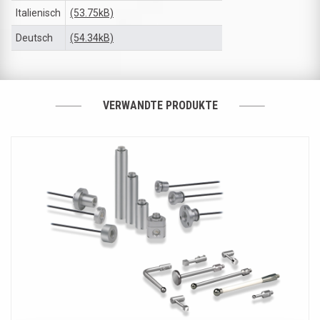
Italienisch
(53.75kB)
Deutsch
(54.34kB)
VERWANDTE PRODUKTE