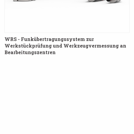
WRS - Funkübertragungssystem zur
Werkstückprüfung und Werkzeugvermessung an
Bearbeitungszentren