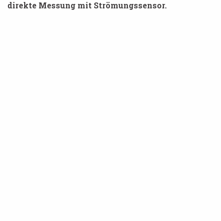
direkte Messung mit Strömungssensor.