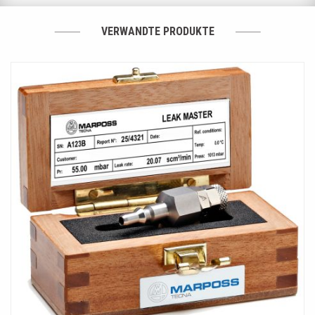
VERWANDTE PRODUKTE