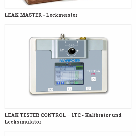
LEAK MASTER - Leckmeister
LEAK TESTER CONTROL – LTC - Kalibrator und
Lecksimulator