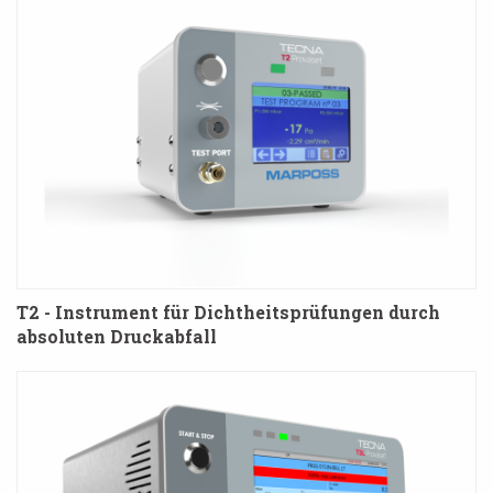
T2 - Instrument für Dichtheitsprüfungen durch
absoluten Druckabfall