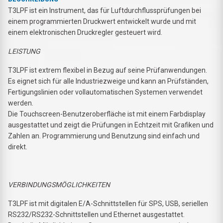
T3LPF ist ein Instrument, das für Luftdurchflussprüfungen bei
einem programmierten Druckwert entwickelt wurde und mit
einem elektronischen Druckregler gesteuert wird.
LEISTUNG
T3LPF ist extrem flexibel in Bezug auf seine Prüfanwendungen.
Es eignet sich für alle Industriezweige und kann an Prüfständen,
Fertigungslinien oder vollautomatischen Systemen verwendet
werden.
Die Touchscreen-Benutzeroberfläche ist mit einem Farbdisplay
ausgestattet und zeigt die Prüfungen in Echtzeit mit Grafiken und
Zahlen an. Programmierung und Benutzung sind einfach und
direkt.
VERBINDUNGSMÖGLICHKEITEN
T3LPF ist mit digitalen E/A-Schnittstellen für SPS, USB, seriellen
RS232/RS232-Schnittstellen und Ethernet ausgestattet.