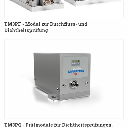
TM3PF - Modul zur Durchfluss- und
Dichtheitsprüfung
TM3PQ - Prüfmodule für Dichtheitsprüfungen,