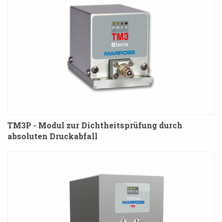
TM3P - Modul zur Dichtheitsprüfung durch
absoluten Druckabfall