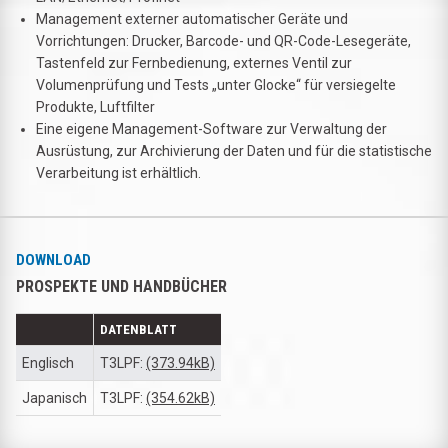
Management externer automatischer Geräte und
Vorrichtungen: Drucker, Barcode- und QR-Code-Lesegeräte,
Tastenfeld zur Fernbedienung, externes Ventil zur
Volumenprüfung und Tests „unter Glocke“ für versiegelte
Produkte, Luftfilter
Eine eigene Management-Software zur Verwaltung der
Ausrüstung, zur Archivierung der Daten und für die statistische
Verarbeitung ist erhältlich.
DOWNLOAD
PROSPEKTE UND HANDBÜCHER
DATENBLATT
Englisch
T3LPF:
(373.94kB)
Japanisch
T3LPF:
(354.62kB)