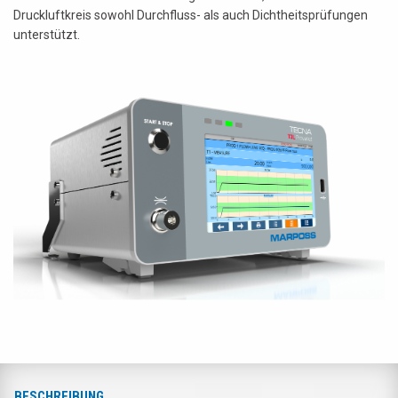
Druckluftkreis sowohl Durchfluss- als auch Dichtheitsprüfungen
unterstützt.
BESCHREIBUNG