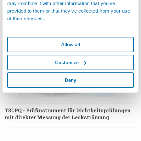
may combine it with other information that you’ve
absoluten Druckabfall
provided to them or that they’ve collected from your use
of their services.
Allow all
Customize
Deny
T3LPQ - Prüfinstrument für Dichtheitsprüfungen
mit direkter Messung der Leckströmung.