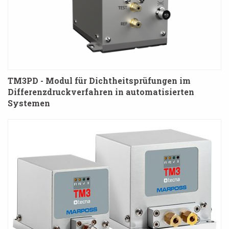
TM3PD - Modul für Dichtheitsprüfungen im
Differenzdruckverfahren in automatisierten
Systemen