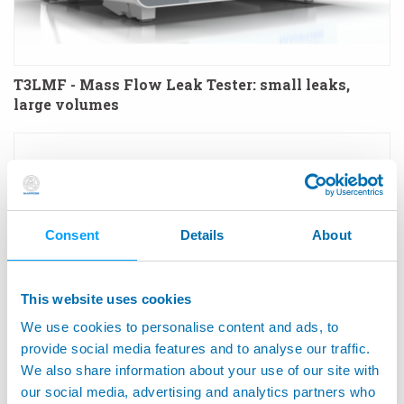
T3LMF - Mass Flow Leak Tester: small leaks,
large volumes
Consent
Details
About
This website uses cookies
We use cookies to personalise content and ads, to
provide social media features and to analyse our traffic.
We also share information about your use of our site with
our social media, advertising and analytics partners who
T3LP - Instrument zur Dichtheitsprüfung durch