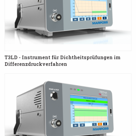
T3LD - Instrument für Dichtheitsprüfungen im
Differenzdruckverfahren