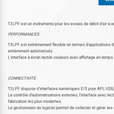
T3LPF est un instruments pour les essais de débit d’air à 
PERFORMANCES
T3LPF est extrêmement flexible en termes d’applications d’e
entièrement automatisés.
L’interface à écran tactile couleurs avec affichage en temps
CONNECTIVITÉ
T3LPF dispose d’interfaces numériques E/S pour API, USB,
Le contrôle d’automatisations externes, l’interface avec 
fabrication les plus modernes.
Le gestionnaire du logiciel permet de collecter et gérer l