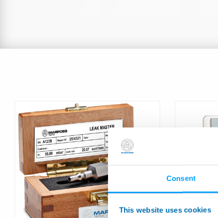
Consent
LEAK TEST
This website uses cookies