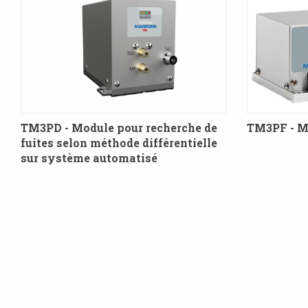
TM3PD - Module pour recherche de
TM3PF - Mo
fuites selon méthode différentielle
sur système automatisé