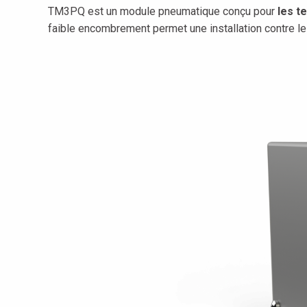
TM3PQ est un module pneumatique conçu pour
les te
faible encombrement permet une installation contre le p