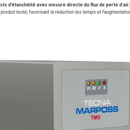
sts d’étanchéité avec mesure directe du flux de perte d’air
roduit testé, favorisant la réduction les temps et l'augmentation