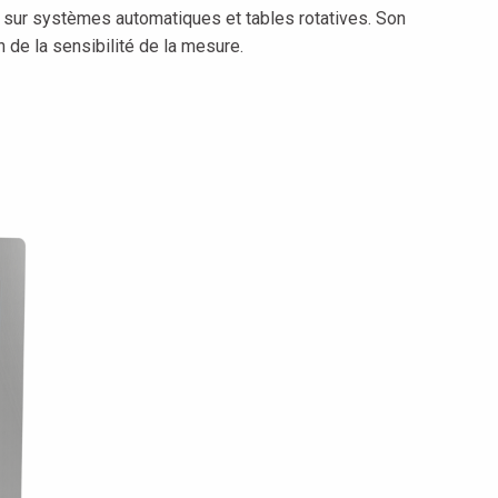
, sur systèmes automatiques et tables rotatives. Son
 de la sensibilité de la mesure.