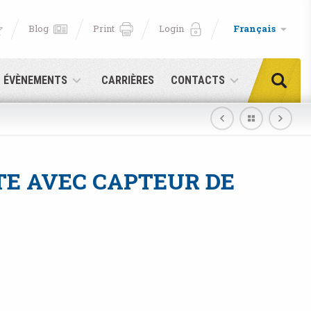
Blog
Print
Login
Français
T ÉVÈNEMENTS
CARRIÈRES
CONTACTS
TE AVEC CAPTEUR DE
e!