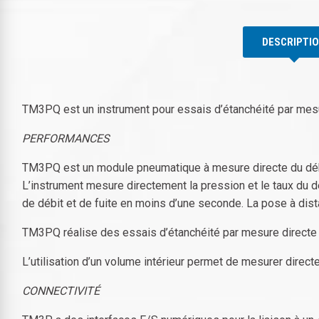
DESCRIPTI
TM3PQ est un instrument pour essais d’étanchéité par mesure
PERFORMANCES
TM3PQ est un module pneumatique à mesure directe du débi
L’instrument mesure directement la pression et le taux du déb
de débit et de fuite en moins d’une seconde. La pose à dista
TM3PQ réalise des essais d’étanchéité par mesure directe d
L’utilisation d’un volume intérieur permet de mesurer direct
CONNECTIVITÉ