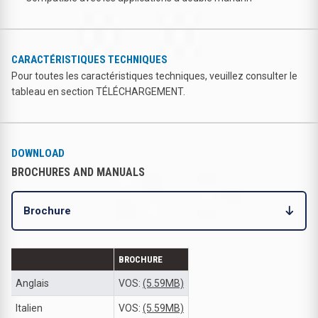
CARACTÉRISTIQUES TECHNIQUES
Pour toutes les caractéristiques techniques, veuillez consulter le
tableau en section TÉLÉCHARGEMENT.
DOWNLOAD
BROCHURES AND MANUALS
Brochure
BROCHURE
Anglais
VOS:
(5.59MB)
Italien
VOS:
(5.59MB)