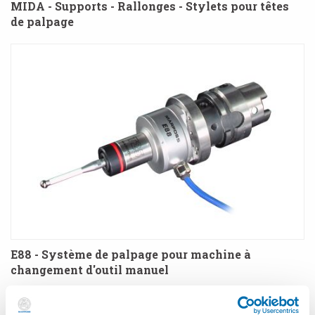
MIDA - Supports - Rallonges - Stylets pour têtes
de palpage
E88 - Système de palpage pour machine à
changement d'outil manuel