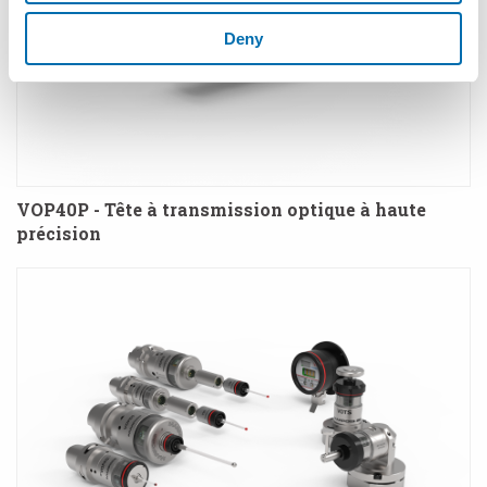
Deny
VOP40P - Tête à transmission optique à haute
précision