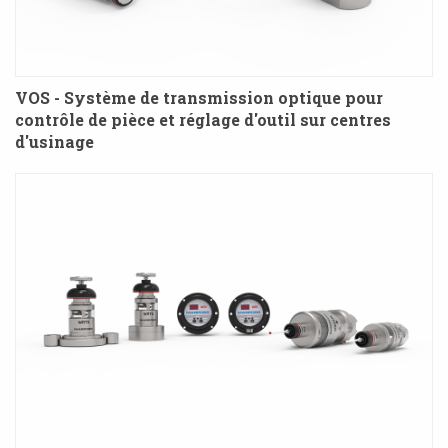
VOS - Système de transmission optique pour
contrôle de pièce et réglage d'outil sur centres
d'usinage