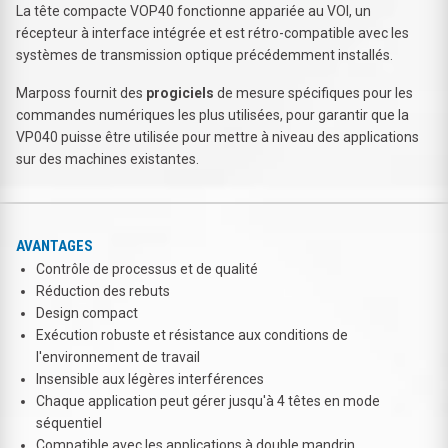
La tête compacte VOP40 fonctionne appariée au VOI, un
récepteur à interface intégrée et est rétro-compatible avec les
systèmes de transmission optique précédemment installés.
Marposs fournit des
progiciels
de mesure spécifiques pour les
commandes numériques les plus utilisées, pour garantir que la
VP040 puisse être utilisée pour mettre à niveau des applications
sur des machines existantes.
AVANTAGES
Contrôle de processus et de qualité
Réduction des rebuts
Design compact
Exécution robuste et résistance aux conditions de
l'environnement de travail
Insensible aux légères interférences
Chaque application peut gérer jusqu'à 4 têtes en mode
séquentiel
Compatible avec les applications à double mandrin