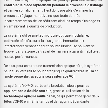
contrôler la pièce rapidement pendant le processus d'usinage
et vérifier son alignement. Il est donc possible d'éliminer les
erreurs de réglage manuel, ainsi que toute donnée
incorrectement saisie, en réduisant ainsi les temps d'usinage et
en améliorant la qualité de production.
Le système utilise
une technologie optique modulaire,
optimisée afin d'assurer la plus grande immunité aux
interférences venant de toute source lumineuse pouvant se
trouver dans la zone de travail, de manière à garantir fiabilité et
hautes performances.
De plus, pour assurer une transmission optique sûre, le système
peut aussi être utilisé pour gérer jusqu'à
quatre têtes MIDA
en
mode séquentiel, avec une seule interface
VOI
.
Le système VOP40 représente la solution idéale pour les
applications à double tourelle
, grâce à l'utilisation de la
technologie optique multi-canal
, ce qui permet de gérer deux
têtes VOP40 en même temps et de façon indépendante