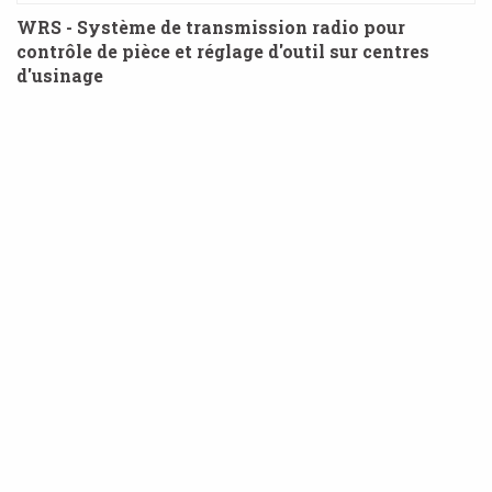
WRS - Système de transmission radio pour
contrôle de pièce et réglage d'outil sur centres
d'usinage