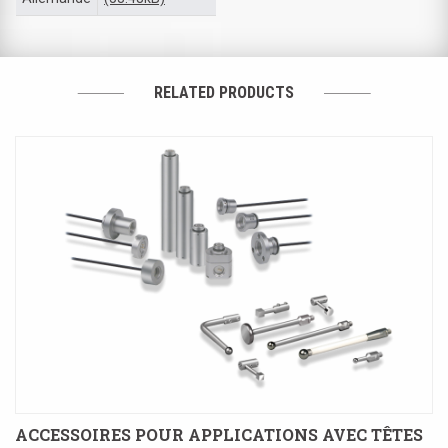
RELATED PRODUCTS
ACCESSOIRES POUR APPLICATIONS AVEC TÊTES