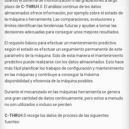
usando el sistema de monitorización o las grabaciones a largo
plazo de
C-THRU
4.0. El análisis continuo de los datos
almacenados ofrece información, por ejemplo sobre el estado de
la máquina o herramienta. Las comparaciones, evoluciones y
límites identifican las tendencias futuras y ayudan a tomar las
decisiones adecuadas para conseguir unos mejores resultados.
El requisito básico para efectuar un mantenimiento predictivo
según el estado es efectuar un seguimiento permanente de este
parámetro de la máquina. Solo de esta manera el mantenimiento
predictivo puede realizarse con los datos almacenados. Esto hace
más fácil planificar los trabajos de configuración y mantenimiento
en las máquinas y contribuye a conseguir la máxima
disponibilidad y eficiencia de la máquina posibles.
Durante el mecanizado en las máquinas herramienta se genera
una gran cantidad de datos continuamente, pero estos a menudo
no son utilizados o incluso se pierden.
C-THRU
4.0 recoge los datos de proceso de las siguientes
fuentes: