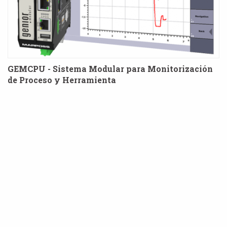
GEMCPU - Sistema Modular para Monitorización
de Proceso y Herramienta