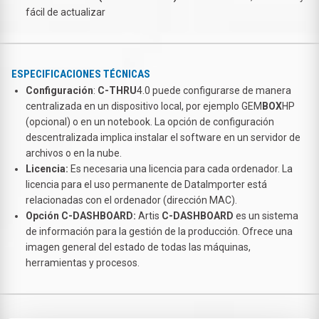
fácil de actualizar
ESPECIFICACIONES TÉCNICAS
Configuración
:
C-THRU
4.0 puede configurarse de manera
centralizada en un dispositivo local, por ejemplo GEM
BOX
HP
(opcional) o en un notebook. La opción de configuración
descentralizada implica instalar el software en un servidor de
archivos o en la nube.
Licencia:
Es necesaria una licencia para cada ordenador. La
licencia para el uso permanente de DataImporter está
relacionadas con el ordenador (dirección MAC).
Opción C-DASHBOARD:
Artis
C-DASHBOARD
es un sistema
de información para la gestión de la producción. Ofrece una
imagen general del estado de todas las máquinas,
herramientas y procesos.