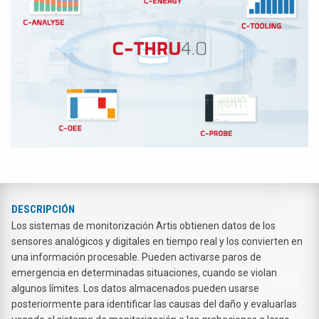
DESCRIPCIÓN
Los sistemas de monitorización Artis obtienen datos de los
sensores analógicos y digitales en tiempo real y los convierten en
una información procesable. Pueden activarse paros de
emergencia en determinadas situaciones, cuando se violan
algunos límites. Los datos almacenados pueden usarse
posteriormente para identificar las causas del daño y evaluarlas