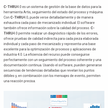
C-THRU
4.0 es un sistema de gestión de la base de datos para la
herramienta Artis, seguimiento del estado del proceso y máquina.
Con
C-THRU
4.0, puede verse detalladamente y de manera
exhaustiva cada paso de mecanizado individual. El software
también ofrece información sobre la calidad del proceso.
C-
THRU
4.0 permite realizar un diagnóstico rápido de los errores,
ofrece pruebas de calidad indirecta para cada pieza elaborada
individual y cada paso de mecanizado y representa una base
excelente para la optimización de procesos y aplicaciones de
industria 4.0. La eficiencia del recurso puede conseguirse
perfectamente con un seguimiento del proceso coherente y una
documentación continua. Usando el software, pueden generarse
secuencias de tendencias detalladas que revelan los puntos
débiles y, en combinación con los mensajes de evento, permiten
una reacción precisa.