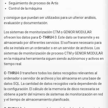
Seguimiento de proceso de Artis
Control de la máquina
y consigue que puedan ser utilizados para un ulterior análisis,
evaluación y documentación.
Los sistemas de monitorización CTM o GENIOR MODULAR
ofrecen los datos para
C-THRU
4.0. Este dato se transmite y es
almacenado por diferentes servicios. El software necesario para
ello se instala en un ordenador o en un servidor de archivos. Los
sistemas de monitorización de proceso CTM y GENIOR MODULAR
en la máquina herramienta siguen siendo autónomos y activos en
tiempo real.
C-THRU
4.0 transfiere todos los datos recogidos relevantes al
ordenador o servidor de archivos y los almacena en una base de
datos SQL. La cantidad de datos recogidos varía dependiendo de
la configuración. El cálculo de la memoria de disco necesaria se
obtiene a partir del número de sistemas de monitorización en red
y el tiempo de almacenamiento planificado.