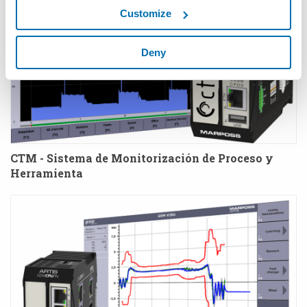
Customize
Deny
CTM - Sistema de Monitorización de Proceso y
Herramienta