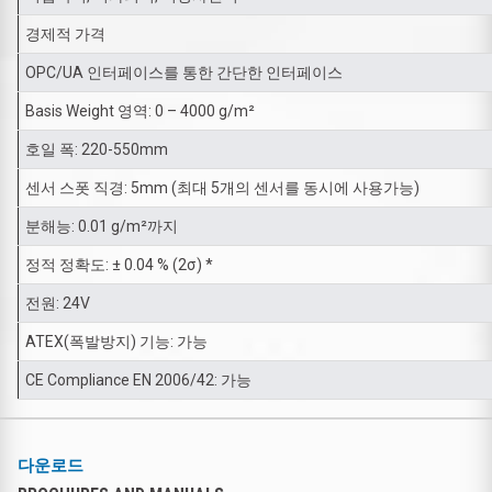
경제적 가격
OPC/UA 인터페이스를 통한 간단한 인터페이스
Basis Weight 영역: 0 – 4000 g/m²
호일 폭: 220-550mm
센서 스폿 직경: 5mm (최대 5개의 센서를 동시에 사용가능)
분해능: 0.01 g/m²까지
정적 정확도: ± 0.04 % (2σ) *
전원: 24V
ATEX(폭발방지) 기능: 가능
CE Compliance EN 2006/42: 가능
다운로드