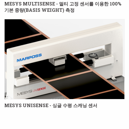
MESYS MULTISENSE - 멀티 고정 센서를 이용한 100%
기본 중량(BASIS WEIGHT) 측정
MESYS UNISENSE - 싱글 수평 스캐닝 센서