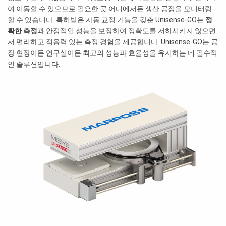
여 이동할 수 있으므로 필요한 곳 ​​어디에서든 생산 공정을 모니터링
할 수 있습니다. 특허받은 자동 교정 기능을 갖춘 Unisense-GO는
정
확한 측정
과 안정적인 성능을 보장하여 정확도를 저하시키지 않으면
서 편리하고 적응력 있는 측정 경험을 제공합니다. Unisense-GO는 공
장 현장이든 연구실이든 최고의 성능과 효율성을 유지하는 데 필수적
인 솔루션입니다.