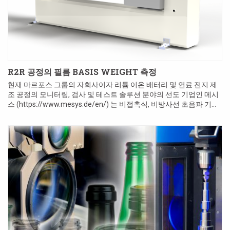
R2R 공정의 필름 BASIS WEIGHT 측정
현재 마르포스 그룹의 자회사이자 리튬 이온 배터리 및 연료 전지 제
조 공정의 모니터링, 검사 및 테스트 솔루션 분야의 선도 기업인 메시
스 (https://www.mesys.de/en/) 는 비접촉식, 비방사선 초음파 기술
을 제공합니다.