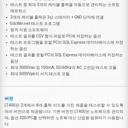
테스트 중 최대 3개의 케이블 출력을 자동으로 관리하는 스위칭
매트릭스
3개의 케이블 출력은 3상 스테이터 + GND 단자에 연결
EdcWin.net 테스트 프로그램
원격 지원 소프트웨어
테스트 결과를 CSV 형식 파일로 PC에 저장하는 옵션
테스트 프로그램을 로컬 PC의 SQL Express 데이터베이스에 저장
하는 옵션
테스트 결과를 로컬 PC의 SQL Express 데이터베이스에 저장하는
옵션
최대 3000Vac 및 100mA, 50/60Hz의 AC 고전압 테스트 모듈
최대 5000Vpk의 서지 테스트 모듈
버전
LT400은 2개에서 8개 출력 리드를 가진 제품을 테스트할 수 있도록
여러 버전으로 제공됩니다. 기본 버전인 LT400은 노트북으로 관리되
며, 옵션 320/PC를 선택하면 노트북 대신 산업용 컴퓨터가 사용됩니
다.