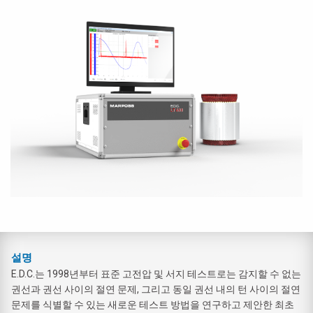
설명
E.D.C.는 1998년부터 표준 고전압 및 서지 테스트로는 감지할 수 없는
권선과 권선 사이의 절연 문제, 그리고 동일 권선 내의 턴 사이의 절연
문제를 식별할 수 있는 새로운 테스트 방법을 연구하고 제안한 최초