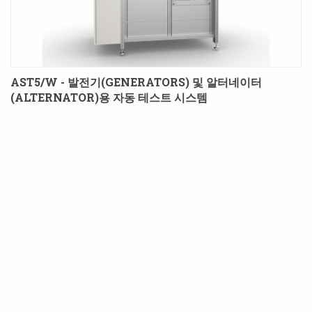
AST5/W - 발전기(GENERATORS) 및 알터네이터
(ALTERNATOR)용 자동 테스트 시스템