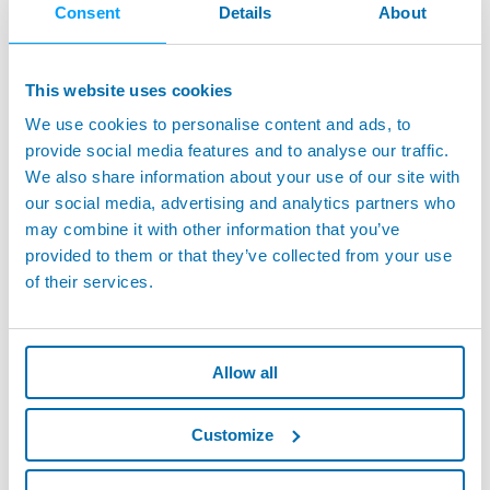
Consent
Details
About
This website uses cookies
We use cookies to personalise content and ads, to
provide social media features and to analyse our traffic.
T3LPF - 流量/リークテスター
We also share information about your use of our site with
our social media, advertising and analytics partners who
may combine it with other information that you’ve
provided to them or that they’ve collected from your use
of their services.
Allow all
Customize