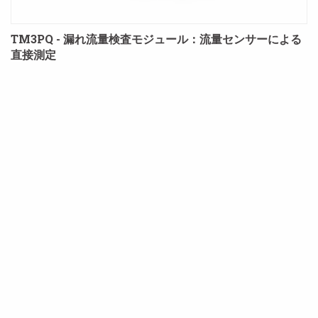
TM3PQ - 漏れ流量検査モジュール：流量センサーによる
直接測定