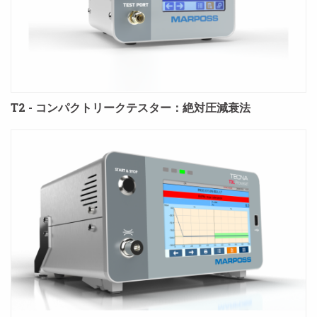
T2 - コンパクトリークテスター：絶対圧減衰法