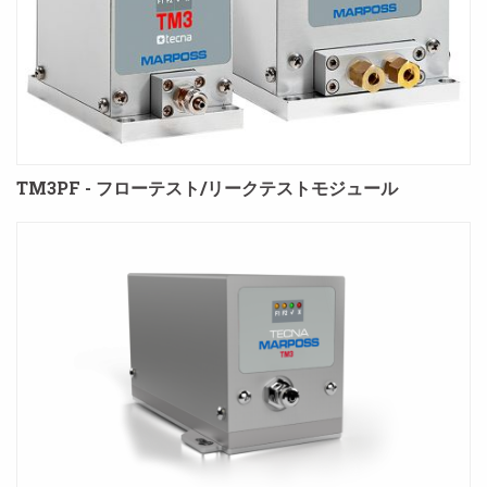
TM3PF - フローテスト/リークテストモジュール