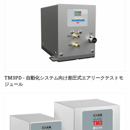
TM3PD - 自動化システム向け差圧式エアリークテストモ
ジュール