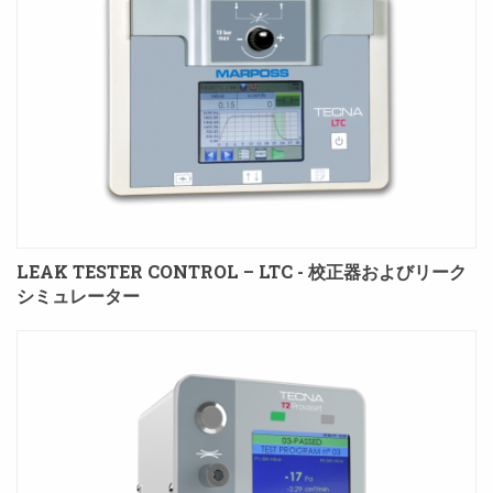
LEAK TESTER CONTROL – LTC - 校正器およびリーク
シミュレーター