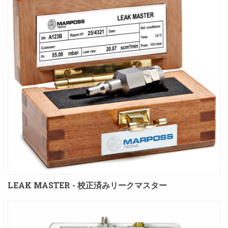
LEAK MASTER - 校正済みリークマスター