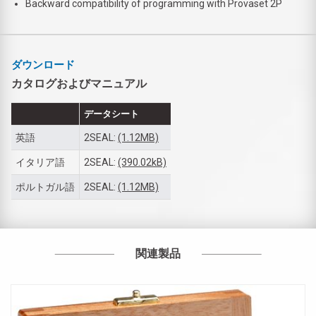
Backward compatibility of programming with Provaset 2P
ダウンロード
カタログおよびマニュアル
データシート
英語
2SEAL:
(1.12MB)
イタリア語
2SEAL:
(390.02kB)
ポルトガル語
2SEAL:
(1.12MB)
関連製品