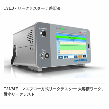
T3LD - リークテスター：差圧法
T3LMF - マスフロー方式リークテスター: 大容積ワーク、
微小リークテスト