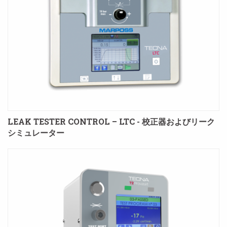
LEAK TESTER CONTROL – LTC - 校正器およびリーク
シミュレーター