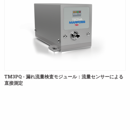
TM3PQ - 漏れ流量検査モジュール：流量センサーによる
直接測定