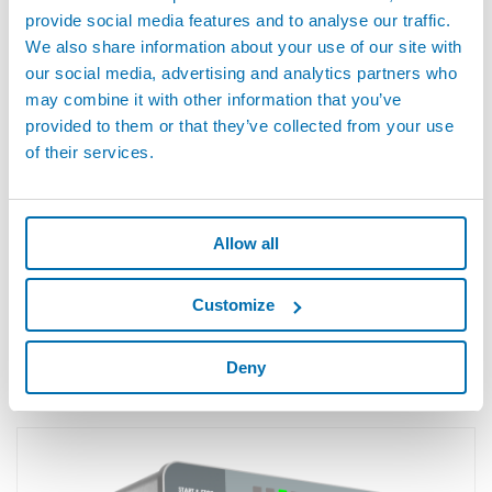
provide social media features and to analyse our traffic.
T3LD - リークテスター：差圧法
We also share information about your use of our site with
our social media, advertising and analytics partners who
may combine it with other information that you’ve
provided to them or that they’ve collected from your use
of their services.
Allow all
Customize
Deny
T3LP - リークテスター：絶対圧減衰法