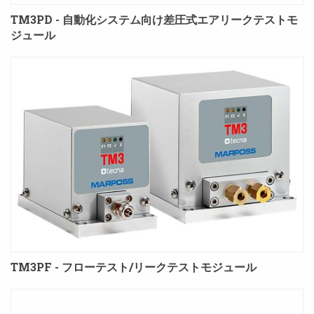
TM3PD - 自動化システム向け差圧式エアリークテストモ
ジュール
TM3PF - フローテスト/リークテストモジュール