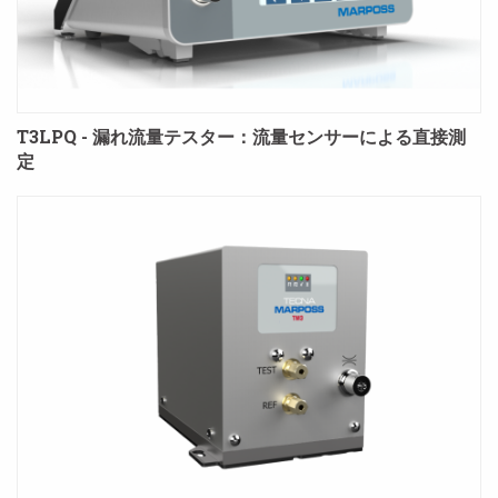
T3LPQ - 漏れ流量テスター：流量センサーによる直接測
定