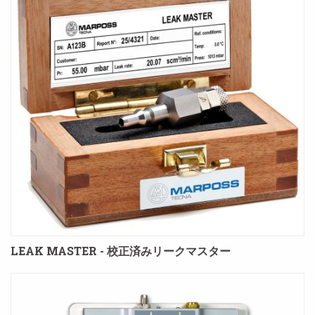
LEAK MASTER - 校正済みリークマスター