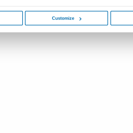
Customize