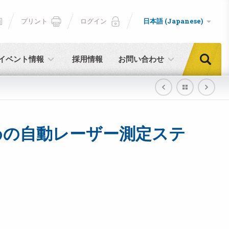
プリント
ログイン
日本語 (Japanese)
イベント情報
採用情報
お問い合わせ
めの自動レーザー測定ステ