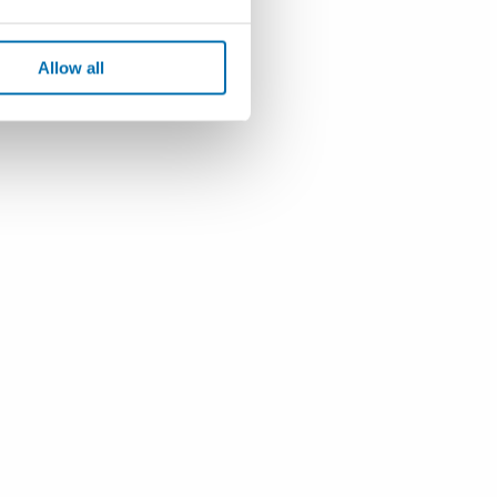
Allow all