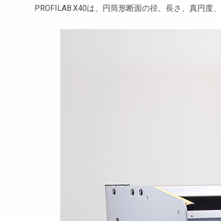
PROFILAB.X40は、円筒形断面の径、長さ、