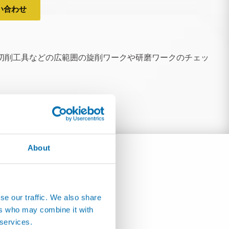
い合わせ
具、切削工具などの広範囲の旋削ワークや研磨ワークのチェッ
About
se our traffic. We also share
ers who may combine it with
 services.