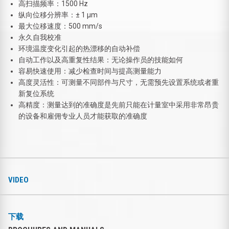
高扫描频率：1500 Hz
纵向位移分辨率：± 1 μm
最大位移速度：500 mm/s
永久自我校准
环境温度变化引起的热漂移的自动补偿
自动工作以及高重复性结果：无论操作员的技能如何
容易快速使用：减少检查时间与提高测量能力
高度灵活性：可测量不同部件与尺寸，无需预先设置系统或者重
新复位系统
高精度：测量达到的准确度是先前只能在计量室中采用非常昂贵
的设备和雇佣专业人员才能获取的准确度
VIDEO
下载