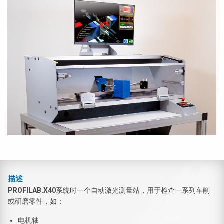
描述
PROFILAB.X40
系统时一个自动激光测量站，用于检查一系列车削
或研磨零件，如：
电机轴