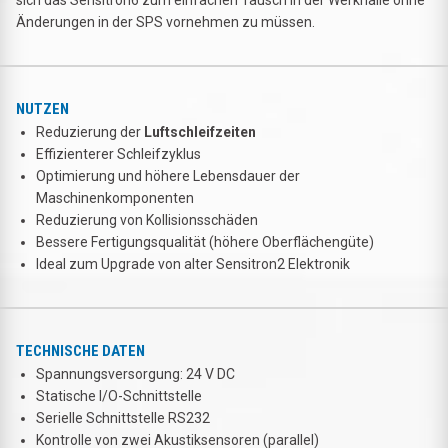
Änderungen in der SPS vornehmen zu müssen.
NUTZEN
Reduzierung der
Luftschleifzeiten
Effizienterer Schleifzyklus
Optimierung und höhere Lebensdauer der
Maschinenkomponenten
Reduzierung von Kollisionsschäden
Bessere Fertigungsqualität (höhere Oberflächengüte)
Ideal zum Upgrade von alter Sensitron2 Elektronik
TECHNISCHE DATEN
Spannungsversorgung: 24 V DC
Statische I/O-Schnittstelle
Serielle Schnittstelle RS232
Kontrolle von zwei Akustiksensoren (parallel)