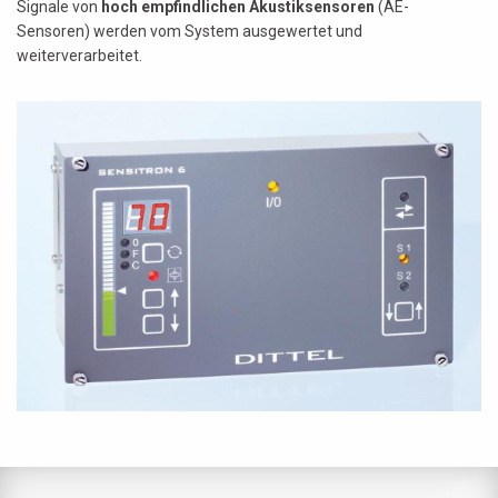
Signale von
hoch empfindlichen Akustiksensoren
(AE-
Sensoren) werden vom System ausgewertet und
weiterverarbeitet.