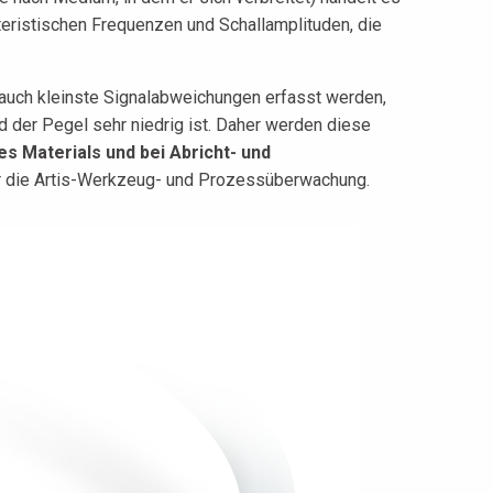
teristischen Frequenzen und Schallamplituden, die
uch kleinste Signalabweichungen erfasst werden,
 der Pegel sehr niedrig ist. Daher werden diese
 Materials und bei Abricht- und
für die Artis-Werkzeug- und Prozessüberwachung.