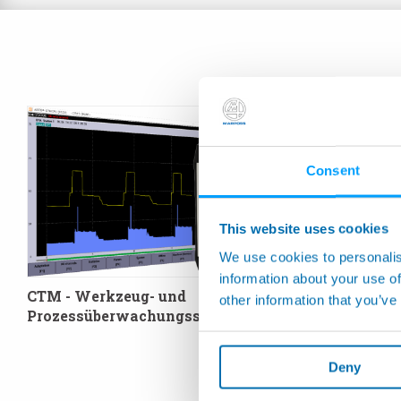
Consent
This website uses cookies
We use cookies to personalis
information about your use of
CTM - Werkzeug- und
other information that you’ve
GEMCPU - 
Prozessüberwachungssystem
Prozessüb
Deny