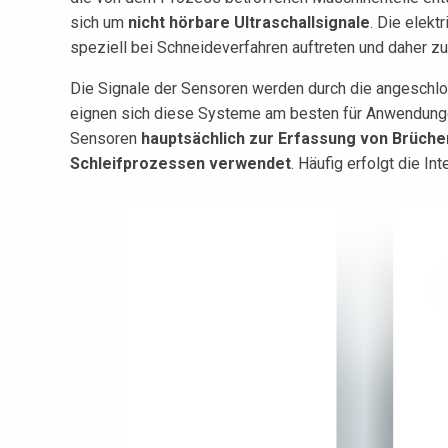
sich um
nicht hörbare Ultraschallsignale
. Die elek
speziell bei Schneideverfahren auftreten und daher
Die Signale der Sensoren werden durch die angeschl
eignen sich diese Systeme am besten für Anwendungen
Sensoren
hauptsächlich zur Erfassung von Brüche
Schleifprozessen verwendet
. Häufig erfolgt die 