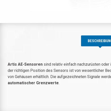
BESCHREIBUN
Artis AE-Sensoren
sind relativ einfach nachzurüsten oder
der richtigen Position des Sensors ist von wesentlicher Be
von Gehäusen erhältlich. Die aufgezeichneten Signale wer
automatischer Grenzwerte
.