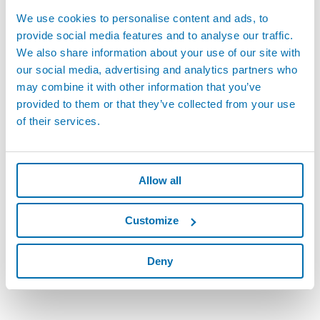
We use cookies to personalise content and ads, to
provide social media features and to analyse our traffic.
We also share information about your use of our site with
our social media, advertising and analytics partners who
may combine it with other information that you’ve
provided to them or that they’ve collected from your use
of their services.
Allow all
Customize
Deny