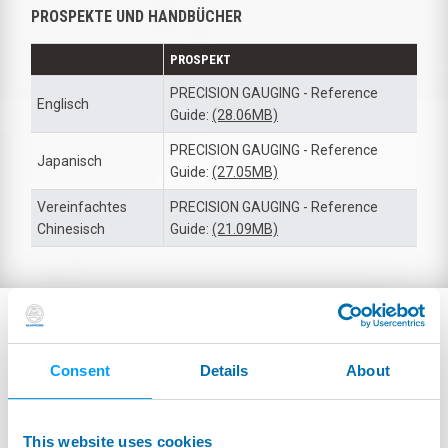
PROSPEKTE UND HANDBÜCHER
PROSPEKT
PRECISION GAUGING - Reference
Englisch
Guide:
(28.06MB)
PRECISION GAUGING - Reference
Japanisch
Guide:
(27.05MB)
Vereinfachtes
PRECISION GAUGING - Reference
Chinesisch
Guide:
(21.09MB)
Consent
Details
About
This website uses cookies