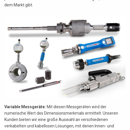
dem Markt gibt.
Variable Messgeräte:
Mit diesen Messgeräten wird der
numerische Wert des Dimensionsmerkmals ermittelt. Unseren
Kunden bieten wir eine große Auswahl an verschiedenen
verkabelten und kabellosen Lösungen, mit denen Innen- und