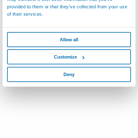
provided to them or that they’ve collected from your use
of their services.
Allow all
Customize
Deny