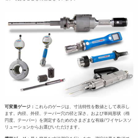
可変量ゲージ：
これらのゲージは、寸法特性を数値として表示し
ます。内径、外径、テーパー穴の径と深さ、および単純形状（楕
円度、テーパー）を測定するためのさまざまな有線/ワイヤレスソ
リューションからお選びいただけます。