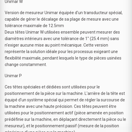
Unimar W
Version de mesureur Unimar équipée d'un transducteur spécial,
capable de gérer le décalage de sa plage de mesure avec une
tolérance maximale de 12.5mm
Deux têtes Unimar W utilisées ensemble peuvent mesurer des
diamètres intérieurs avec une tolérance de 1" (25.4 mm) sans
n'exiger aucune mise au point mécanique. Cette version
représente la solution idéale pour les processus exigeant une
flexibilité maximale, pendant lesquels le type de pièces usinées
change constamment.
Unimar P
Ces têtes spéciales et dédiées sont utilisées pour le
positionnement de la pièce sur la machine. L'arrière de la tête est
équipé d'un système spécial qui permet de régler la surcourse de
la machine avec une haute précision. Ces têtes peuvent être
utilisées pour le positionnement actif (pièce amenée en position
prédéfinie sur la machine, en déplaçant directement la pièce ou le
mesureur), et le positionnement passif (mesure de la position