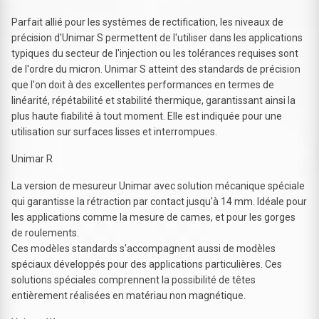
Parfait allié pour les systèmes de rectification, les niveaux de
précision d'Unimar S permettent de l'utiliser dans les applications
typiques du secteur de l'injection ou les tolérances requises sont
de l'ordre du micron. Unimar S atteint des standards de précision
que l'on doit à des excellentes performances en termes de
linéarité, répétabilité et stabilité thermique, garantissant ainsi la
plus haute fiabilité à tout moment. Elle est indiquée pour une
utilisation sur surfaces lisses et interrompues.
Unimar R
La version de mesureur Unimar avec solution mécanique spéciale
qui garantisse la rétraction par contact jusqu'à 14 mm. Idéale pour
les applications comme la mesure de cames, et pour les gorges
de roulements.
Ces modèles standards s'accompagnent aussi de modèles
spéciaux développés pour des applications particulières. Ces
solutions spéciales comprennent la possibilité de têtes
entièrement réalisées en matériau non magnétique.