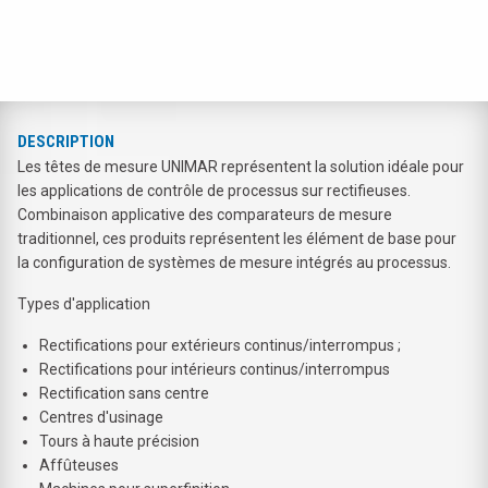
DESCRIPTION
Les têtes de mesure UNIMAR représentent la solution idéale pour
les applications de contrôle de processus sur rectifieuses.
Combinaison applicative des comparateurs de mesure
traditionnel, ces produits représentent les élément de base pour
la configuration de systèmes de mesure intégrés au processus.
Types d'application
Rectifications pour extérieurs continus/interrompus ;
Rectifications pour intérieurs continus/interrompus
Rectification sans centre
Centres d'usinage
Tours à haute précision
Affûteuses