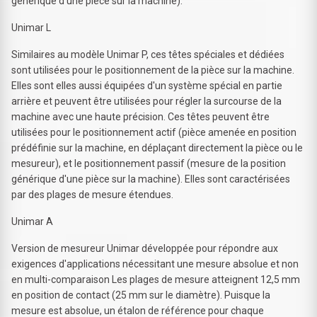
générique d'une pièce sur la machine).
Unimar L
Similaires au modèle Unimar P, ces têtes spéciales et dédiées
sont utilisées pour le positionnement de la pièce sur la machine.
Elles sont elles aussi équipées d'un système spécial en partie
arrière et peuvent être utilisées pour régler la surcourse de la
machine avec une haute précision. Ces têtes peuvent être
utilisées pour le positionnement actif (pièce amenée en position
prédéfinie sur la machine, en déplaçant directement la pièce ou le
mesureur), et le positionnement passif (mesure de la position
générique d'une pièce sur la machine). Elles sont caractérisées
par des plages de mesure étendues.
Unimar A
Version de mesureur Unimar développée pour répondre aux
exigences d'applications nécessitant une mesure absolue et non
en multi-comparaison Les plages de mesure atteignent 12,5 mm
en position de contact (25 mm sur le diamètre). Puisque la
mesure est absolue, un étalon de référence pour chaque