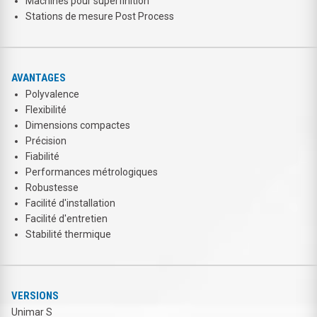
Machines pour superfinition
Stations de mesure Post Process
AVANTAGES
Polyvalence
Flexibilité
Dimensions compactes
Précision
Fiabilité
Performances métrologiques
Robustesse
Facilité d'installation
Facilité d'entretien
Stabilité thermique
VERSIONS
Unimar S