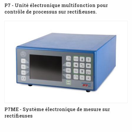
P7 - Unité électronique multifonction pour
contrôle de processus sur rectifieuses.
P7ME - Système électronique de mesure sur
rectifieuses