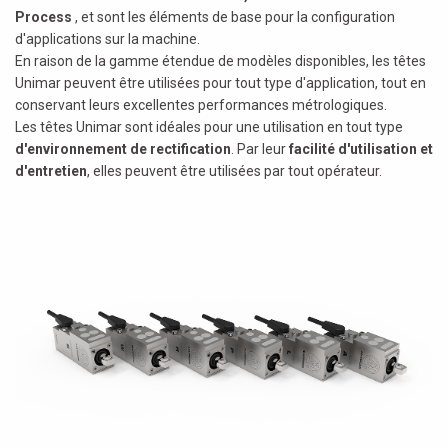
Process
, et sont les éléments de base pour la configuration
d'applications sur la machine.
En raison de la gamme étendue de modèles disponibles, les têtes
Unimar peuvent être utilisées pour tout type d'application, tout en
conservant leurs excellentes performances métrologiques.
Les têtes Unimar sont idéales pour une utilisation en tout type
d'environnement de rectification
. Par leur
facilité d'utilisation et
d'entretien
, elles peuvent être utilisées par tout opérateur.