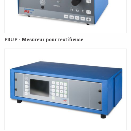
P3UP - Mesureur pour rectifieuse