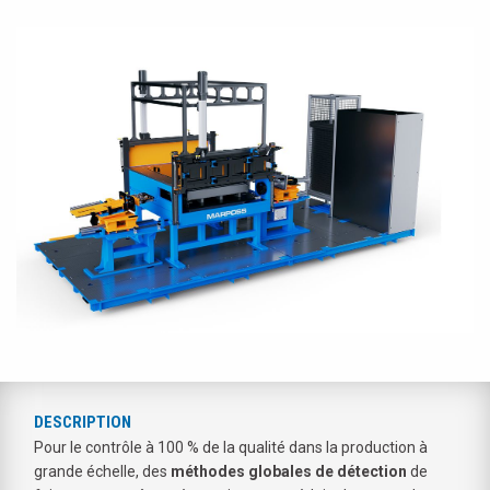
DESCRIPTION
Pour le contrôle à 100 % de la qualité dans la production à
grande échelle, des
méthodes globales de détection
de