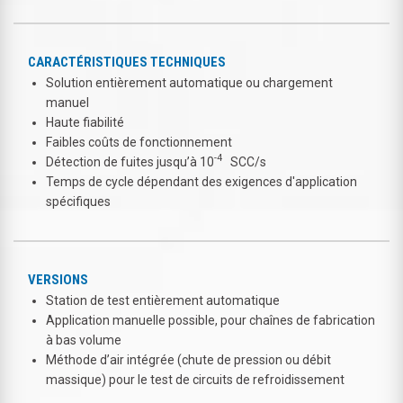
CARACTÉRISTIQUES TECHNIQUES
Solution entièrement automatique ou chargement
manuel
Haute fiabilité
Faibles coûts de fonctionnement
-4
Détection de fuites jusqu’à 10
SCC/s
Temps de cycle dépendant des exigences d'application
spécifiques
VERSIONS
Station de test entièrement automatique
Application manuelle possible, pour chaînes de fabrication
à bas volume
Méthode d’air intégrée (chute de pression ou débit
massique) pour le test de circuits de refroidissement