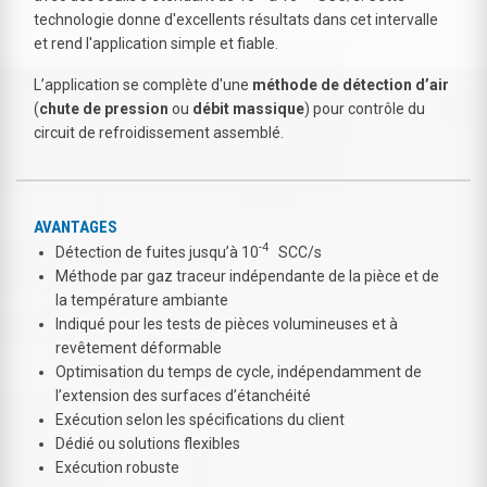
technologie donne d'excellents résultats dans cet intervalle
et rend l'application simple et fiable.
L’application se complète d'une
méthode de détection d’air
(
chute de pression
ou
débit massique
) pour contrôle du
circuit de refroidissement assemblé.
AVANTAGES
-4
Détection de fuites jusqu’à 10
SCC/s
Méthode par gaz traceur indépendante de la pièce et de
la température ambiante
Indiqué pour les tests de pièces volumineuses et à
revêtement déformable
Optimisation du temps de cycle, indépendamment de
l’extension des surfaces d’étanchéité
Exécution selon les spécifications du client
Dédié ou solutions flexibles
Exécution robuste