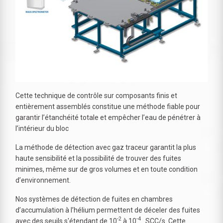
Cette technique de contrôle sur composants finis et
entièrement assemblés constitue une méthode fiable pour
garantir l’étanchéité totale et empêcher l’eau de pénétrer à
l’intérieur du bloc
La méthode de détection avec gaz traceur garantit la plus
haute sensibilité et la possibilité de trouver des fuites
minimes, même sur de gros volumes et en toute condition
d’environnement.
Nos systèmes de détection de fuites en chambres
d’accumulation à l’hélium permettent de déceler des fuites
-2
-4
avec des seuils s'étendant de 10
à 10
SCC/s. Cette