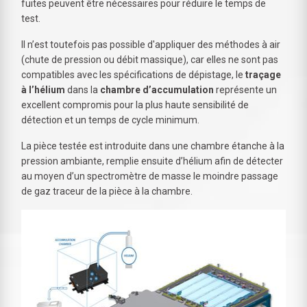
fuites peuvent être nécessaires pour réduire le temps de
test.
Il n’est toutefois pas possible d'appliquer des méthodes à air
(chute de pression ou débit massique), car elles ne sont pas
compatibles avec les spécifications de dépistage, le
traçage
à l’hélium
dans la
chambre d’accumulation
représente un
excellent compromis pour la plus haute sensibilité de
détection et un temps de cycle minimum.
La pièce testée est introduite dans une chambre étanche à la
pression ambiante, remplie ensuite d’hélium afin de détecter
au moyen d’un spectromètre de masse le moindre passage
de gaz traceur de la pièce à la chambre.