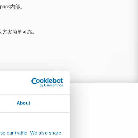
ack内部。
并且方案简单可靠。
About
se our traffic. We also share