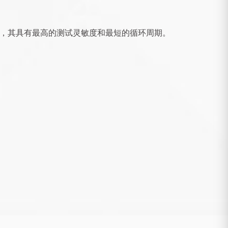
，其具有最高的测试灵敏度和最短的循环周期。