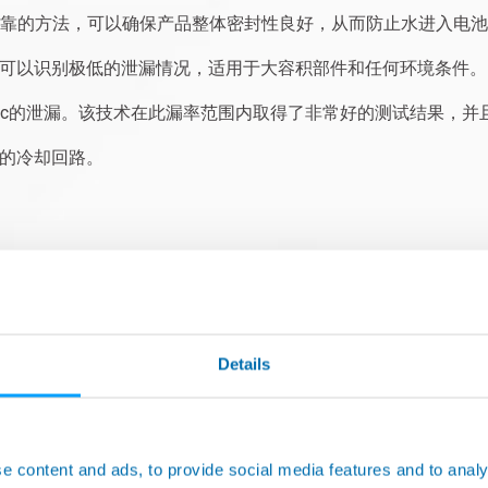
可靠的方法，可以确保产品整体密封性良好，从而防止水进入电池p
可以识别极低的泄漏情况，适用于大容积部件和任何环境条件。
/sec的泄漏。该技术在此漏率范围内取得了非常好的测试结果，
的冷却回路。
产品
Details
e content and ads, to provide social media features and to analy