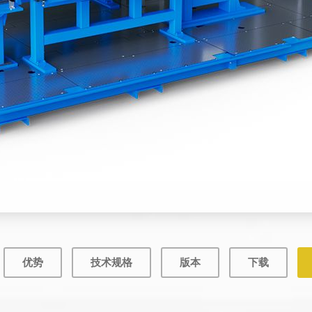
优势
技术规格
版本
下载