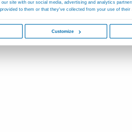
 our site with our social media, advertising and analytics partn
 provided to them or that they’ve collected from your use of their
Customize