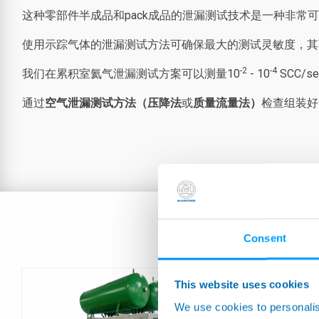
这种零部件半成品和pack成品的泄漏测试技术是一种非常
使用示踪气体的泄漏测试方法可确保最大的测试灵敏度，其
-2
-4
我们在累积室氦气泄漏测试方案可以测量10
- 10
SCC
通过
空气泄漏测试方法（压降法
或
质量流量法）
检查组装好
Consent
This website uses cookies
We use cookies to personalis