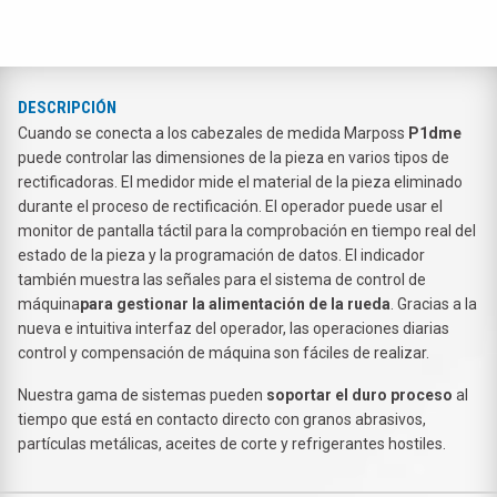
DESCRIPCIÓN
Cuando se conecta a los cabezales de medida Marposs
P1dme
puede controlar las dimensiones de la pieza en varios tipos de
rectificadoras. El medidor mide el material de la pieza eliminado
durante el proceso de rectificación. El operador puede usar el
monitor de pantalla táctil para la comprobación en tiempo real del
estado de la pieza y la programación de datos. El indicador
también muestra las señales para el sistema de control de
máquina
para gestionar la alimentación de la rueda
. Gracias a la
nueva e intuitiva interfaz del operador, las operaciones diarias
control y compensación de máquina son fáciles de realizar.
Nuestra gama de sistemas pueden
soportar el duro proceso
al
tiempo que está en contacto directo con granos abrasivos,
partículas metálicas, aceites de corte y refrigerantes hostiles.