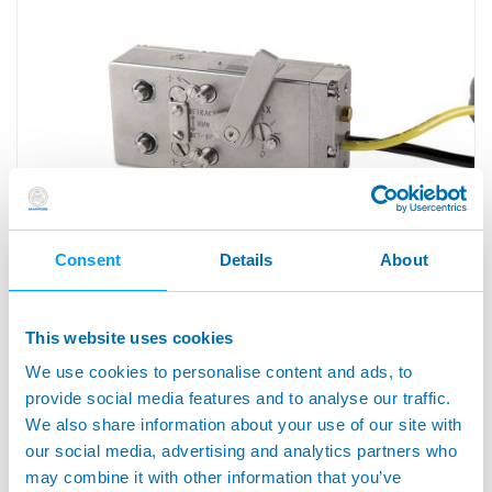
Consent
Details
About
MICROMAR 8™ - Medidor Versátil para
Rectificadora
This website uses cookies
We use cookies to personalise content and ads, to
provide social media features and to analyse our traffic.
We also share information about your use of our site with
our social media, advertising and analytics partners who
may combine it with other information that you’ve