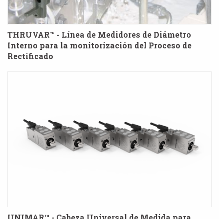
THRUVAR™ - Línea de Medidores de Diámetro
Interno para la monitorización del Proceso de
Rectificado
UNIMAR™ - Cabeza Universal de Medida para