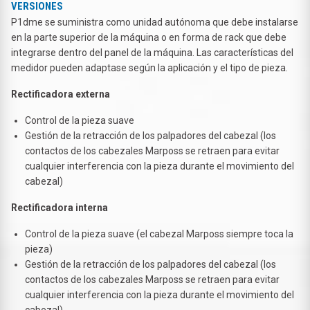
VERSIONES
P1dme se suministra como unidad autónoma que debe instalarse
en la parte superior de la máquina o en forma de rack que debe
integrarse dentro del panel de la máquina. Las características del
medidor pueden adaptase según la aplicación y el tipo de pieza.
Rectificadora externa
Control de la pieza suave
Gestión de la retracción de los palpadores del cabezal (los
contactos de los cabezales Marposs se retraen para evitar
cualquier interferencia con la pieza durante el movimiento del
cabezal)
Rectificadora interna
Control de la pieza suave (el cabezal Marposs siempre toca la
pieza)
Gestión de la retracción de los palpadores del cabezal (los
contactos de los cabezales Marposs se retraen para evitar
cualquier interferencia con la pieza durante el movimiento del
cabezal)