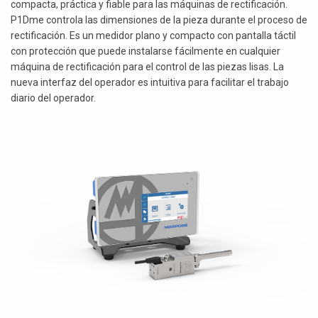
compacta, práctica y fiable para las máquinas de rectificación.
P1Dme controla las dimensiones de la pieza durante el proceso de
rectificación. Es un medidor plano y compacto con pantalla táctil
con protección que puede instalarse fácilmente en cualquier
máquina de rectificación para el control de las piezas lisas. La
nueva interfaz del operador es intuitiva para facilitar el trabajo
diario del operador.