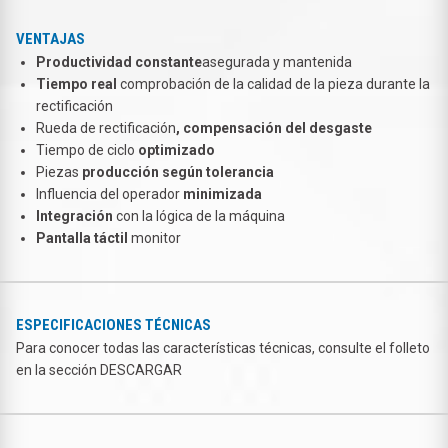
VENTAJAS
Productividad constante
asegurada y mantenida
Tiempo real
comprobación de la calidad de la pieza durante la
rectificación
Rueda de rectificación
, compensación del desgaste
Tiempo de ciclo
optimizado
Piezas
producción según tolerancia
Influencia del operador
minimizada
Integración
con la lógica de la máquina
Pantalla táctil
monitor
ESPECIFICACIONES TÉCNICAS
Para conocer todas las características técnicas, consulte el folleto
en la sección DESCARGAR