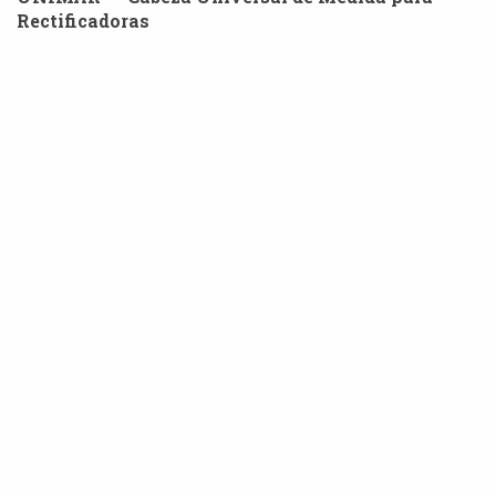
Rectificadoras