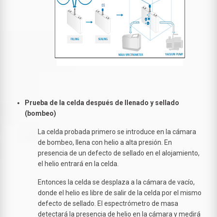
Prueba de la celda después de llenado y sellado
(bombeo)
La celda probada primero se introduce en la cámara
de bombeo, llena con helio a alta presión. En
presencia de un defecto de sellado en el alojamiento,
el helio entrará en la celda.
Entonces la celda se desplaza a la cámara de vacío,
donde el helio es libre de salir de la celda por el mismo
defecto de sellado. El espectrómetro de masa
detectará la presencia de helio en la cámara y medirá