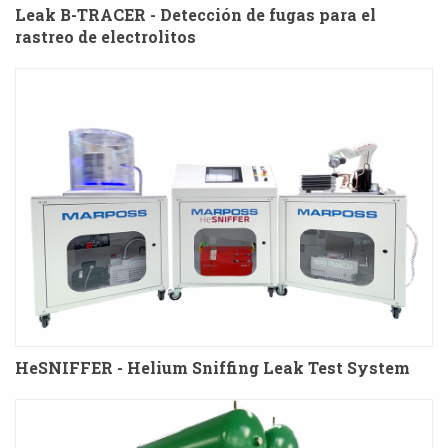
Leak B-TRACER - Detección de fugas para el
rastreo de electrolitos
HeSNIFFER - Helium Sniffing Leak Test System