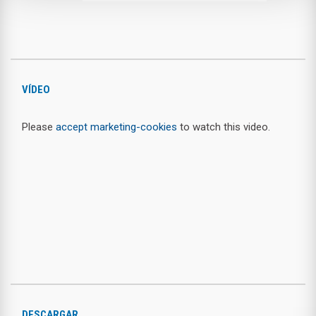
VÍDEO
Please
accept marketing-cookies
to watch this video.
DESCARGAR