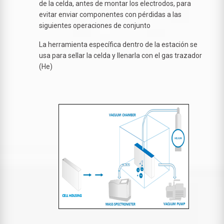
de la celda, antes de montar los electrodos, para
evitar enviar componentes con pérdidas a las
siguientes operaciones de conjunto
La herramienta específica dentro de la estación se
usa para sellar la celda y llenarla con el gas trazador
(He)