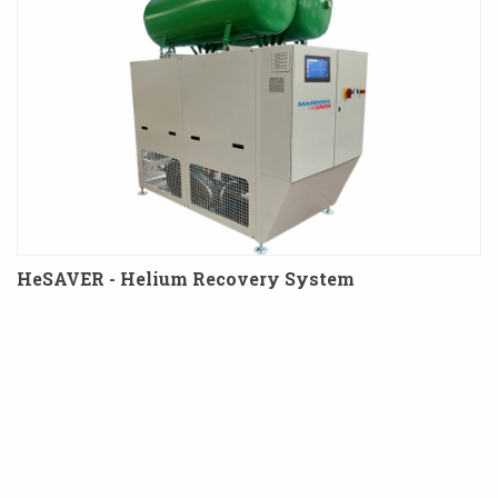
HeSAVER - Helium Recovery System