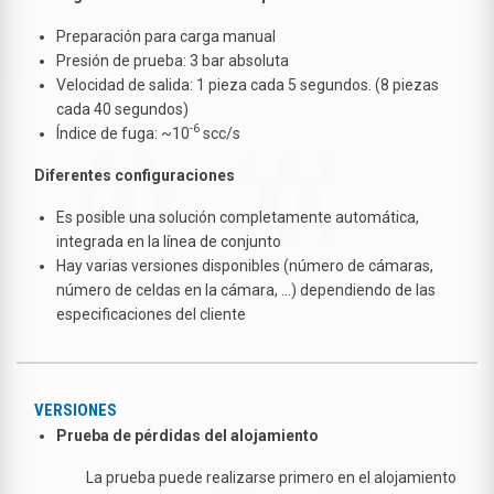
Preparación para carga manual
Presión de prueba: 3 bar absoluta
Velocidad de salida: 1 pieza cada 5 segundos. (8 piezas
cada 40 segundos)
-6
Índice de fuga: ~10
scc/s
Diferentes configuraciones
Es posible una solución completamente automática,
integrada en la línea de conjunto
Hay varias versiones disponibles (número de cámaras,
número de celdas en la cámara, ...) dependiendo de las
especificaciones del cliente
VERSIONES
Prueba de pérdidas del alojamiento
La prueba puede realizarse primero en el alojamiento