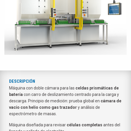
DESCRIPCIÓN
Máquina con doble cámara para las
celdas prismáticas de
batería
con carro de deslizamiento centrado para la carga y
descarga. Principio de medición: prueba global en
cámara de
vacío con helio como gas trazador
y análisis de
espectrómetro de masas.
Máquina diseñada para revisar
células completas
antes del