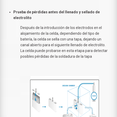
Prueba de pérdidas antes del llenado y sellado de
electrolito
Después de la introducción de los electrodos en el
alojamiento de la celda, dependiendo del tipo de
batería, la celda se sella con una tapa, dejando un
canal abierto para el siguiente llenado de electrolito.
La celda puede probarse en esta etapa para detectar
posibles pérdidas de la soldadura de la tapa