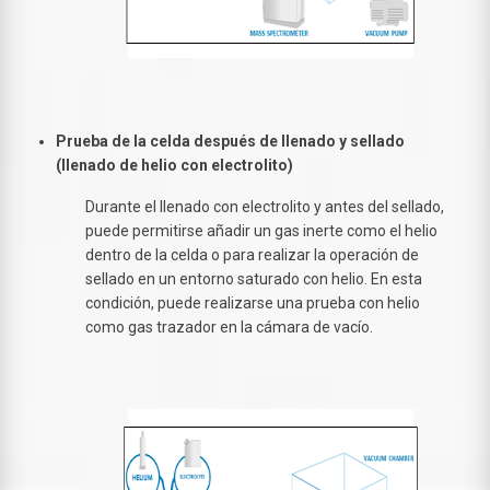
Prueba de la celda después de llenado y sellado
(llenado de helio con electrolito)
Durante el llenado con electrolito y antes del sellado,
puede permitirse añadir un gas inerte como el helio
dentro de la celda o para realizar la operación de
sellado en un entorno saturado con helio. En esta
condición, puede realizarse una prueba con helio
como gas trazador en la cámara de vacío.