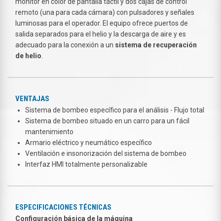
monitor en color de pantalla táctil y dos cajas de control
remoto (una para cada cámara) con pulsadores y señales
luminosas para el operador. El equipo ofrece puertos de
salida separados para el helio y la descarga de aire y es
adecuado para la conexión a un
sistema de recuperación
de helio
.
VENTAJAS
Sistema de bombeo específico para el análisis - Flujo total
Sistema de bombeo situado en un carro para un fácil
mantenimiento
Armario eléctrico y neumático específico
Ventilación e insonorización del sistema de bombeo
Interfaz HMI totalmente personalizable
ESPECIFICACIONES TÉCNICAS
Configuración básica de la máquina