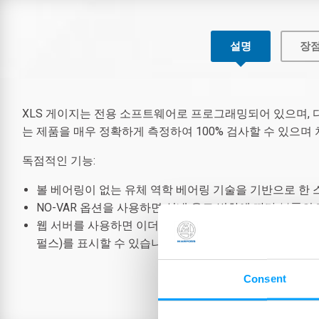
설명
장
XLS 게이지는 전용 소프트웨어로 프로그래밍되어 있으며, 
는 제품을 매우 정확하게 측정하여 100% 검사할 수 있으며
독점적인 기능:
볼 베어링이 없는 유체 역학 베어링 기술을 기반으로 한 
NO-VAR 옵션을 사용하면 실내 온도 변화에 따라 부품
웹 서버를 사용하면 이더넷 라인을 통해 센서를 모든 인
펄스)를 표시할 수 있습니다.
Consent