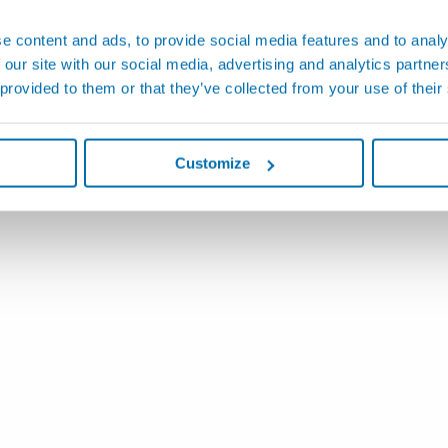
e content and ads, to provide social media features and to analy
 our site with our social media, advertising and analytics partn
 provided to them or that they’ve collected from your use of their
Customize