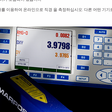
이크로미터를 이용하여 온라인으로 직경 을 측정하십시오: 다른 어떤 