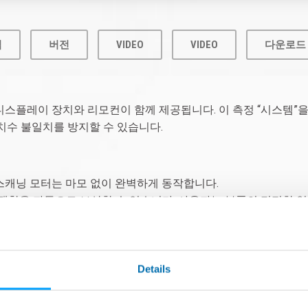
점
버전
VIDEO
VIDEO
다운로드
디스플레이 장치와 리모컨이 함께 제공됩니다. 이 측정 “시스템”
 치수 불일치를 방지할 수 있습니다.
스캐닝 모터는 마모 없이 완벽하게 동작합니다.
의 팽창을 자동으로 보상할 수 있습니다. 사용자는 부품의 적절한
터넷 브라우저에 연결하고 웹사이트처럼 볼 수 있으며, 측정값을 
Details