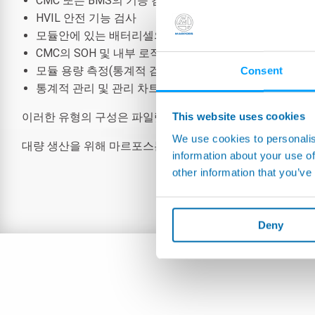
CMC 또는 BMS의 기능 검사
HVIL 안전 기능 검사
모듈안에 있는 배터리셀의 OCV 균질성 및 온도 확인
CMC의 SOH 및 내부 로직 검증
모듈 용량 측정(통계적 검사)
Consent
통계적 관리 및 관리 차트를 위한 E9066 PC 통합성
This website uses cookies
이러한 유형의 구성은 파일럿 라인이나 중소량 생산 라인에서
We use cookies to personalis
대량 생산을 위해 마르포스는 다양한 완전 자동화 솔루션을
information about your use of
other information that you’ve
Deny