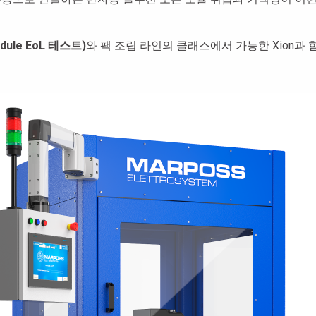
odule EoL 테스트)
와 팩 조립 라인의 클래스에서 가능한 Xion과