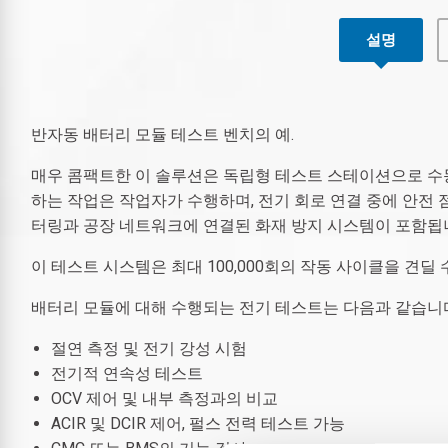
설명
반자동 배터리 모듈 테스트 벤치의 예.
매우 콤팩트한 이 솔루션은 독립형 테스트 스테이션으로 수동
하는 작업은 작업자가 수행하며, 전기 회로 연결 중에 안전
터링과 공장 네트워크에 연결된 화재 방지 시스템이 포함됩
이 테스트 시스템은 최대 100,000회의 작동 사이클을 견딜
배터리 모듈에 대해 수행되는 전기 테스트는 다음과 같습니
절연 측정 및 전기 강성 시험
전기적 연속성 테스트
OCV 제어 및 내부 측정과의 비교
ACIR 및 DCIR 제어, 펄스 전력 테스트 가능