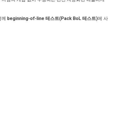
 함께
beginning-of-line 테스트(Pack BoL 테스트)
에 사