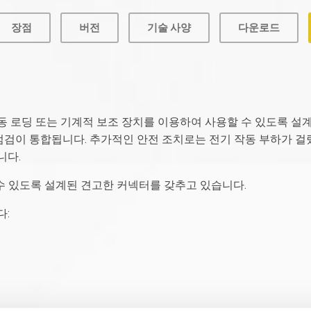
장점
버전
기술 사양
다운로드
 로딩 또는 기계적 보조 장치를 이용하여 사용할 수 있도록 설
 점검이 통합됩니다. 추가적인 안전 조치로는 전기 작동 부하가 걸
니다.
 수 있도록 설계된 견고한 커넥터를 갖추고 있습니다.
다: