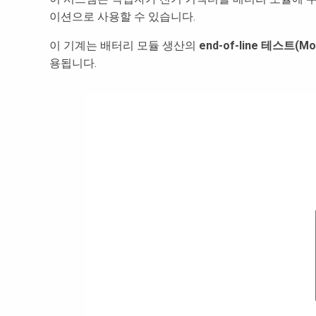
이션으로 사용할 수 있습니다.
이 기계는 배터리 모듈 생산의
end-of-line 테스트(M
용됩니다.