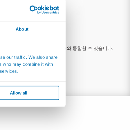
About
 리크 테스트 항목도 전기 테스트와 통합할 수 있습니다.
se our traffic. We also share
ers who may combine it with
 services.
Allow all