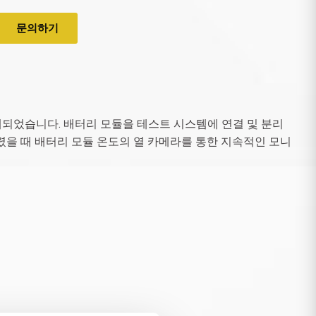
문의하기
계되었습니다. 배터리 모듈을 테스트 시스템에 연결 및 분리
렸을 때 배터리 모듈 온도의 열 카메라를 통한 지속적인 모니