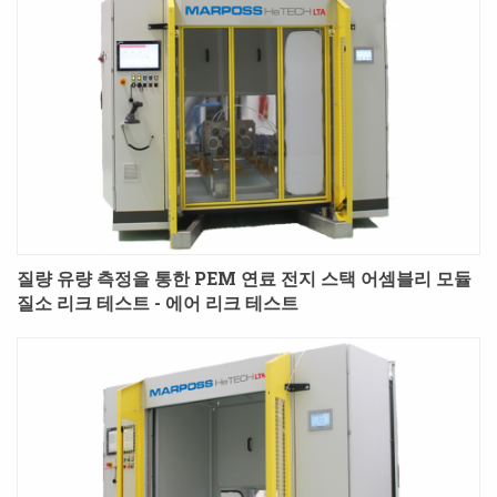
질량 유량 측정을 통한 PEM 연료 전지 스택 어셈블리 모듈
질소 리크 테스트 - 에어 리크 테스트