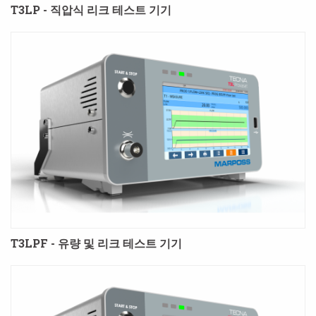
T3LP - 직압식 리크 테스트 기기
T3LPF - 유량 및 리크 테스트 기기