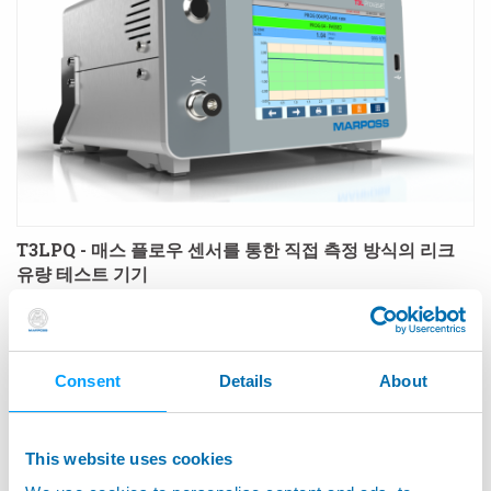
T3LPQ - 매스 플로우 센서를 통한 직접 측정 방식의 리크
유량 테스트 기기
Consent
Details
About
This website uses cookies