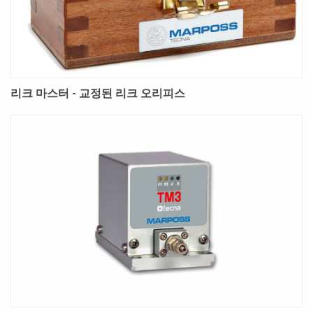
리크 마스터 - 교정된 리크 오리피스