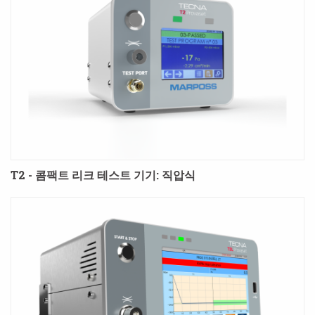
T2 - 콤팩트 리크 테스트 기기: 직압식