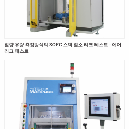
질량 유량 측정방식의 SOFC 스택 질소 리크 테스트 - 에어
리크 테스트