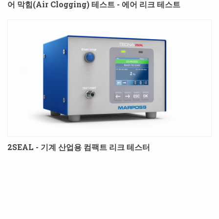
어 막힘(Air Clogging) 테스트 - 에어 리크 테스트
2SEAL - 기계 산업용 컴팩트 리크 테스터