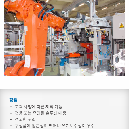
장점
고객 사양에 따른 제작 가능
전용 또는 유연한 솔루션 대응
견고한 구조
구성품에 접근성이 뛰어나 유지보수성이 우수