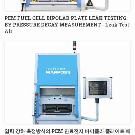
PEM FUEL CELL BIPOLAR PLATE LEAK TESTING
BY PRESSURE DECAY MEASUREMENT - Leak Test
Air
압력 강하 측정방식의 PEM 연료전지 바이폴라 플레이트 에