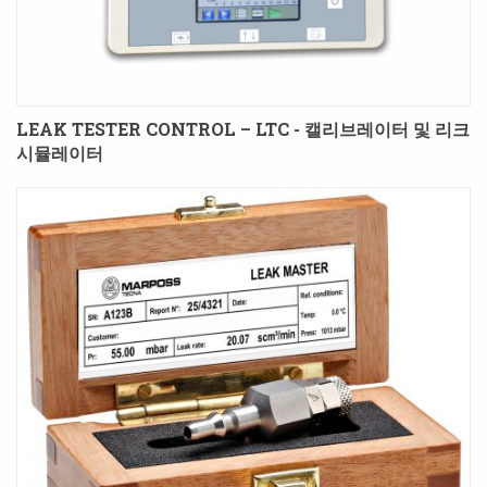
LEAK TESTER CONTROL – LTC - 캘리브레이터 및 리크
시뮬레이터