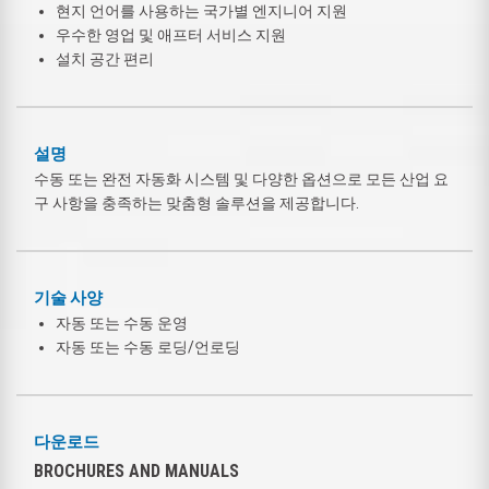
현지 언어를 사용하는 국가별 엔지니어 지원
우수한 영업 및 애프터 서비스 지원
설치 공간 편리
설명
수동 또는 완전 자동화 시스템 및 다양한 옵션으로 모든 산업 요
구 사항을 충족하는 맞춤형 솔루션을 제공합니다.
기술 사양
자동 또는 수동 운영
자동 또는 수동 로딩/언로딩
다운로드
BROCHURES AND MANUALS