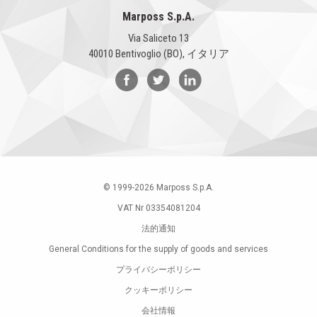
Marposs S.p.A.
Via Saliceto 13
40010 Bentivoglio (BO), イタリア
© 1999-
2026
Marposs S.p.A.
VAT Nr 03354081204
法的通知
General Conditions for the supply of goods and services
プライバシーポリシー
クッキーポリシー
会社情報