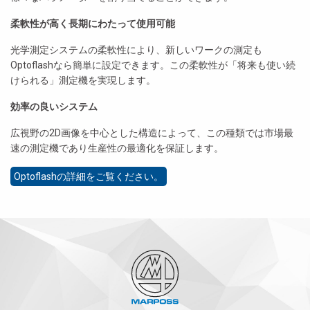
柔軟性が高く長期にわたって使用可能
光学測定システムの柔軟性により、新しいワークの測定も
Optoflashなら簡単に設定できます。この柔軟性が「将来も使い続
けられる」測定機を実現します。
効率の良いシステム
広視野の2D画像を中心とした構造によって、この種類では市場最
速の測定機であり生産性の最適化を保証します。
Optoflashの詳細をご覧ください。