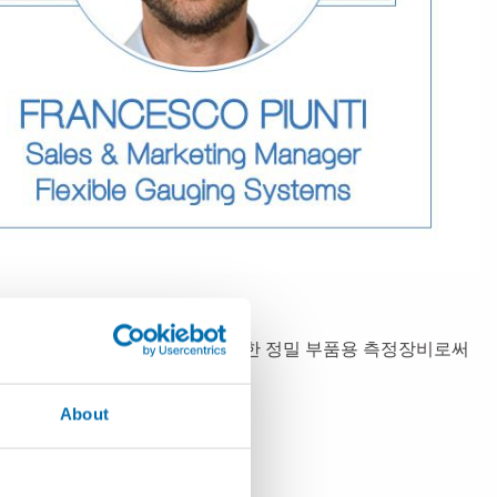
비 또는 생산환경에서 정확하고 신속한 정밀 부품용 측정장비로써
적합합니다.
About
형성된다는 것을 의미합니다
.