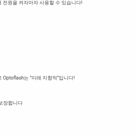
으며 전원을 켜자마자 사용할 수 있습니다!
ptoflash는 "미래 지향적"입니다!
을 보장합니다