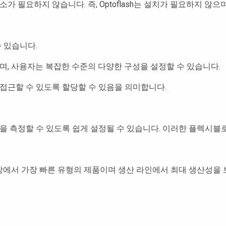
요소가 필요하지 않습니다. 즉, Optoflash는 설치가 필요하지 않
 있습니다.
 사용자는 복잡한 수준의 다양한 구성을 설정할 수 있습니다.
접근할 수 있도록 할당할 수 있음을 의미합니다.
을 측정할 수 있도록 쉽게 설정될 수 있습니다. 이러한 플렉시블로 O
시장에서 가장 빠른 유형의 제품이며 생산 라인에서 최대 생산성