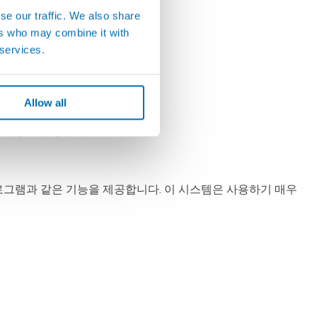
se our traffic. We also share
ers who may combine it with
 services.
행됩니다.
Allow all
적 측정을 수행합니다!
로그램과 같은 기능을 제공합니다. 이 시스템은 사용하기 매우