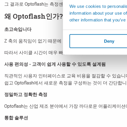
그 결과로 Optoflash는 측정센서나 부품 자체의 수직 이동이 
We use cookies to personalis
information about your use of
왜 Optoflash인가? 간단히 말해, 타의
other information that you’ve
초고속입니다
Z 축의 움직임이 없기 때문에 다른 시스템에서는 시간이 걸릴 전
Deny
따라서 사이클 시간이 매우 빠릅니다. 예를 들어, 샤프트의 길이
사용 편의성 - 고객이 쉽게 사용할 수 있도록 설계됨
직관적인 사용자 인터페이스로 교육 비용을 절감할 수 있습니다
쉽고 Optoflash에서 새로운 측정을 구성하는 것이 더 간단합니
정밀하고 정확한 측정
Optoflash는 산업 제조 분야에서 가장 까다로운 어플리케이
통합 솔루션