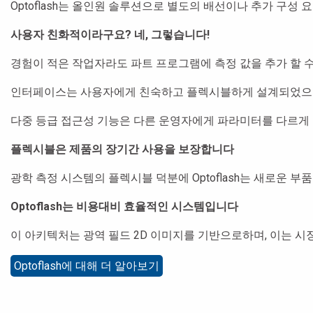
Optoflash는 올인원 솔루션으로 별도의 배선이나 추가 구성 
사용자 친화적이라구요? 네, 그렇습니다!
경험이 적은 작업자라도 파트 프로그램에 측정 값을 추가 할 수
인터페이스는 사용자에게 친숙하고 플렉시블하게 설계되었으며,
다중 등급 접근성 기능은 다른 운영자에게 파라미터를 다르게 
플렉시블은 제품의 장기간 사용을 보장합니다
광학 측정 시스템의 플렉시블 덕분에 Optoflash는 새로운 부품
Optoflash는 비용대비 효율적인 시스템입니다
이 아키텍처는 광역 필드 2D 이미지를 기반으로하며, 이는 
Optoflash에 대해 더 알아보기