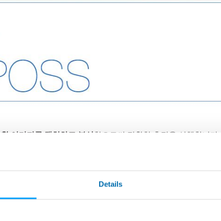
학 이미지를 캡쳐하고 분석
함으로써 정확한 측정을 실행합니다
.
플리케이션을 위해 설계되어 있습니다. 일반 측정실용 정밀 측정장
터 샤프트 및 드라이브 샤프트, 전자 커넥터, 유압회로 부품의 검사에 
Details
 최초의 광학 측정 장치입니다.
된 가장자리에 간섭이나 틈새없이 부품의 단일 결과 이미지
가 