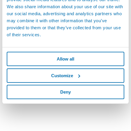
業活動を継続します。
We also share information about your use of our site with
our social media, advertising and analytics partners who
マーポスとJenoptikは、2021年7月14日に契約を締結しました。
may combine it with other information that you’ve
この取引は7月末から8月初めに完了する予定で、詳細な情報は後
provided to them or that they’ve collected from your use
日お知らせ申し上げます。
of their services.
Allow all
Customize
Deny