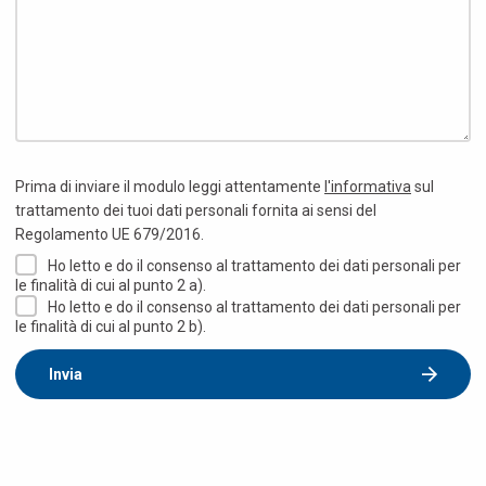
Prima di inviare il modulo leggi attentamente
l'informativa
sul
trattamento dei tuoi dati personali fornita ai sensi del
Regolamento UE 679/2016.
Ho letto e do il consenso al trattamento dei dati personali per
le finalità di cui al punto 2 a).
Ho letto e do il consenso al trattamento dei dati personali per
le finalità di cui al punto 2 b).
Invia