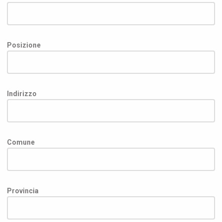
Posizione
Indirizzo
Comune
Provincia