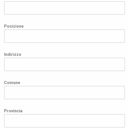
Posizione
Indirizzo
Comune
Provincia