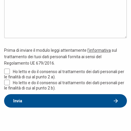
Prima di inviare il modulo leggi attentamente
l'informativa
sul
trattamento dei tuoi dati personali fornita ai sensi del
Regolamento UE 679/2016.
Ho letto e do il consenso al trattamento dei dati personali per
le finalità di cui al punto 2 a).
Ho letto e do il consenso al trattamento dei dati personali per
le finalità di cui al punto 2 b).
Invia