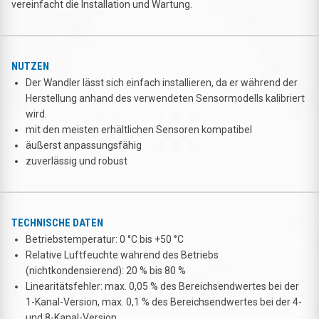
vereinfacht die Installation und Wartung.
NUTZEN
Der Wandler lässt sich einfach installieren, da er während der
Herstellung anhand des verwendeten Sensormodells kalibriert
wird.
mit den meisten erhältlichen Sensoren kompatibel
äußerst anpassungsfähig
zuverlässig und robust
TECHNISCHE DATEN
Betriebstemperatur: 0 °C bis +50 °C
Relative Luftfeuchte während des Betriebs
(nichtkondensierend): 20 % bis 80 %
Linearitätsfehler: max. 0,05 % des Bereichsendwertes bei der
1-Kanal-Version, max. 0,1 % des Bereichsendwertes bei der 4-
und 8-Kanal-Version