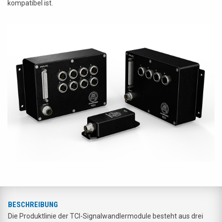
kompatibel ist.
BESCHREIBUNG
Die Produktlinie der TCI-Signalwandlermodule besteht aus drei