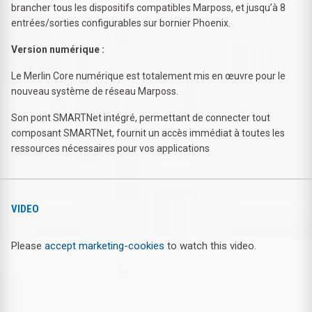
brancher tous les dispositifs compatibles Marposs, et jusqu’à 8
entrées/sorties configurables sur bornier Phoenix.
Version numérique :
Le Merlin Core numérique est totalement mis en œuvre pour le
nouveau système de réseau Marposs.
Son pont SMARTNet intégré, permettant de connecter tout
composant SMARTNet, fournit un accès immédiat à toutes les
ressources nécessaires pour vos applications
VIDEO
Please
accept marketing-cookies
to watch this video.