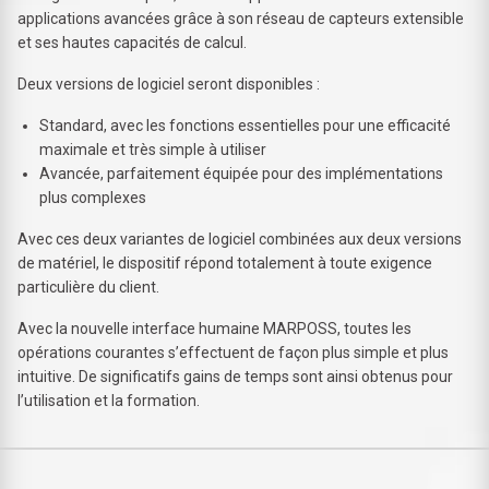
applications avancées grâce à son réseau de capteurs extensible
et ses hautes capacités de calcul.
Deux versions de logiciel seront disponibles :
Standard, avec les fonctions essentielles pour une efficacité
maximale et très simple à utiliser
Avancée, parfaitement équipée pour des implémentations
plus complexes
Avec ces deux variantes de logiciel combinées aux deux versions
de matériel, le dispositif répond totalement à toute exigence
particulière du client.
Avec la nouvelle interface humaine MARPOSS, toutes les
opérations courantes s’effectuent de façon plus simple et plus
intuitive. De significatifs gains de temps sont ainsi obtenus pour
l’utilisation et la formation.