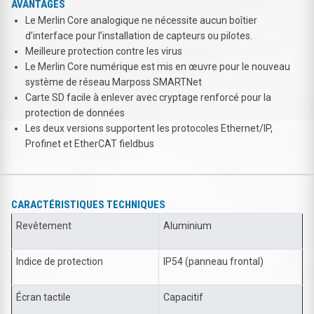
AVANTAGES
Le Merlin Core analogique ne nécessite aucun boîtier
d’interface pour l’installation de capteurs ou pilotes.
Meilleure protection contre les virus
Le Merlin Core numérique est mis en œuvre pour le nouveau
système de réseau Marposs SMARTNet
Carte SD facile à enlever avec cryptage renforcé pour la
protection de données
Les deux versions supportent les protocoles Ethernet/IP,
Profinet et EtherCAT fieldbus
CARACTÉRISTIQUES TECHNIQUES
Revêtement
Aluminium
Indice de protection
IP54 (panneau frontal)
Écran tactile
Capacitif