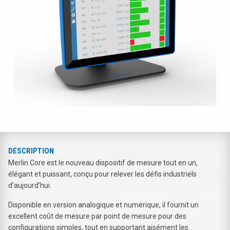
DESCRIPTION
Merlin Core est le nouveau dispositif de mesure tout en un,
élégant et puissant, conçu pour relever les défis industriels
d’aujourd’hui.
Disponible en version analogique et numérique, il fournit un
excellent coût de mesure par point de mesure pour des
configurations simples, tout en supportant aisément les