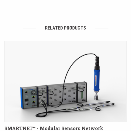
RELATED PRODUCTS
SMARTNET™ - Modular Sensors Network