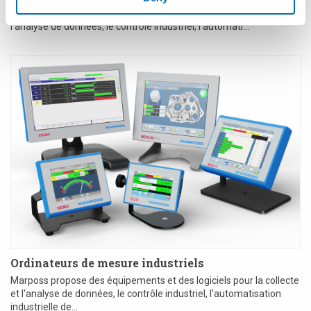
Marposs propose des matériels et logiciels pour la collecte et
l'analyse de données, le contrôle industriel, l'automati...
Ordinateurs de mesure industriels
Marposs propose des équipements et des logiciels pour la collecte
et l'analyse de données, le contrôle industriel, l'automatisation
industrielle de...