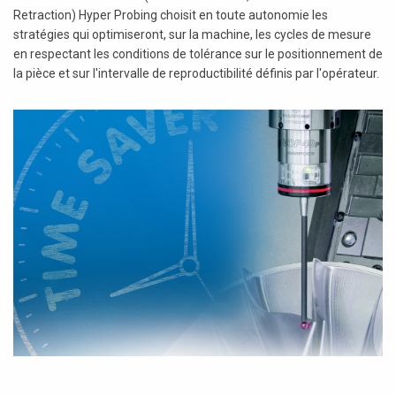
Retraction) Hyper Probing choisit en toute autonomie les
stratégies qui optimiseront, sur la machine, les cycles de mesure
en respectant les conditions de tolérance sur le positionnement de
la pièce et sur l'intervalle de reproductibilité définis par l'opérateur.