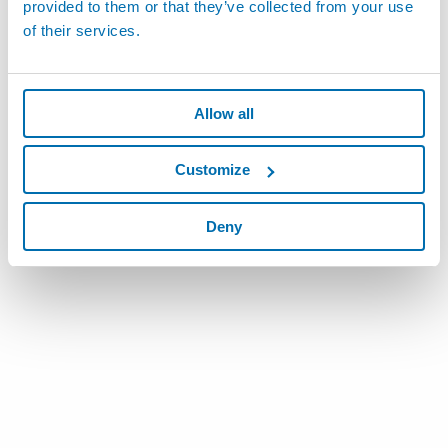
provided to them or that they’ve collected from your use
of their services.
Allow all
Customize
Deny