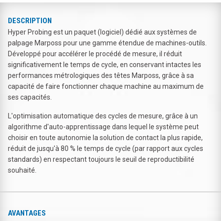
DESCRIPTION
Hyper Probing est un paquet (logiciel) dédié aux systèmes de
palpage Marposs pour une gamme étendue de machines-outils.
Développé pour accélérer le procédé de mesure, il réduit
significativement le temps de cycle, en conservant intactes les
performances métrologiques des têtes Marposs, grâce à sa
capacité de faire fonctionner chaque machine au maximum de
ses capacités.
L'optimisation automatique des cycles de mesure, grâce à un
algorithme d'auto-apprentissage dans lequel le système peut
choisir en toute autonomie la solution de contact la plus rapide,
réduit de jusqu'à 80 % le temps de cycle (par rapport aux cycles
standards) en respectant toujours le seuil de reproductibilité
souhaité.
AVANTAGES