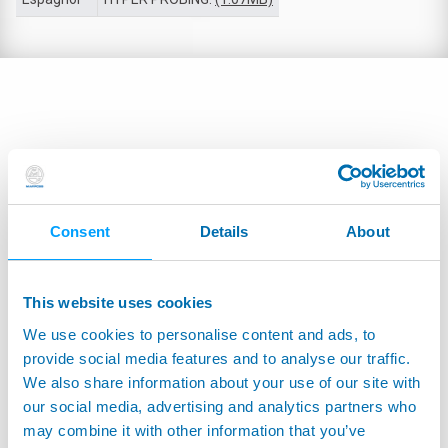
Consent
Details
About
This website uses cookies
We use cookies to personalise content and ads, to
provide social media features and to analyse our traffic.
We also share information about your use of our site with
our social media, advertising and analytics partners who
may combine it with other information that you’ve