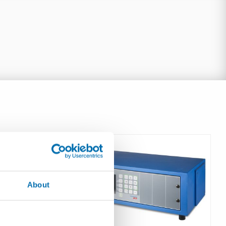
About