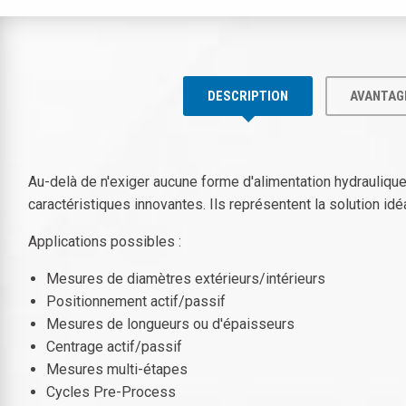
DESCRIPTION
AVANTAG
Au-delà de n'exiger aucune forme d'alimentation hydrauliq
caractéristiques innovantes. Ils représentent la solution i
Applications possibles :
Mesures de diamètres extérieurs/intérieurs
Positionnement actif/passif
Mesures de longueurs ou d'épaisseurs
Centrage actif/passif
Mesures multi-étapes
Cycles Pre-Process