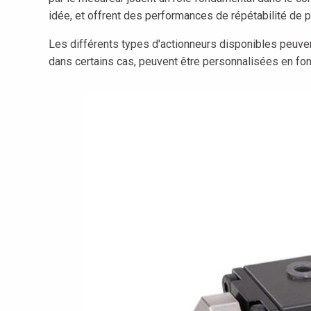
idée, et offrent des performances de répétabilité de
Les différents types d'actionneurs disponibles peuven
dans certains cas, peuvent être personnalisées en fon