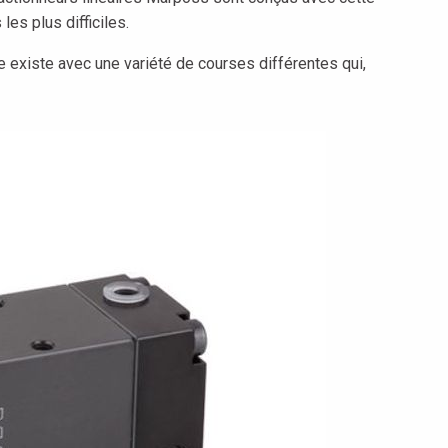
s plus difficiles.
 existe avec une variété de courses différentes qui,