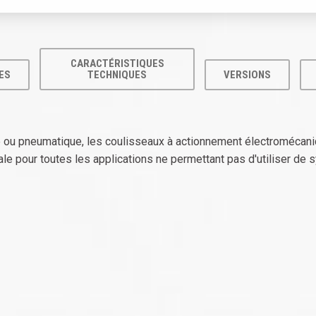
CARACTÉRISTIQUES
ES
TECHNIQUES
VERSIONS
ue ou pneumatique, les coulisseaux à actionnement électromécan
déale pour toutes les applications ne permettant pas d'utiliser 