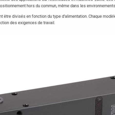
 positionnement hors du commun, même dans les environnements le
t être divisés en fonction du type d'alimentation. Chaque modèle
ction des exigences de travail.