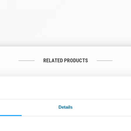
RELATED PRODUCTS
Details