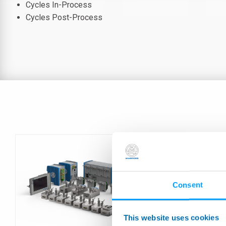
Cycles In-Process
Cycles Post-Process
Consent
This website uses cookies