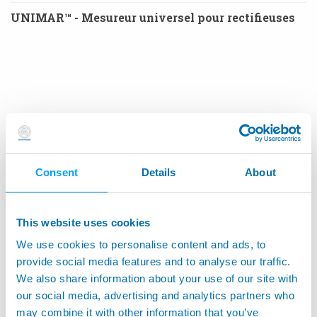
UNIMAR™ - Mesureur universel pour rectifieuses
Consent
Details
About
This website uses cookies
We use cookies to personalise content and ads, to
provide social media features and to analyse our traffic.
We also share information about your use of our site with
our social media, advertising and analytics partners who
may combine it with other information that you’ve