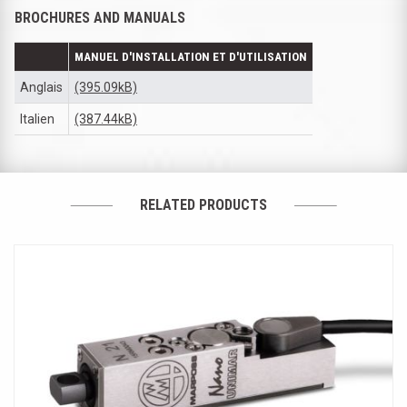
BROCHURES AND MANUALS
MANUEL D'INSTALLATION ET D'UTILISATION
Anglais
(395.09kB)
Italien
(387.44kB)
RELATED PRODUCTS