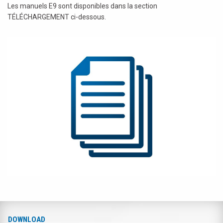
Les manuels E9 sont disponibles dans la section
TÉLÉCHARGEMENT ci-dessous.
DOWNLOAD