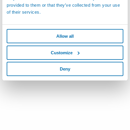
provided to them or that they’ve collected from your use
of their services.
Allow all
Customize
Deny