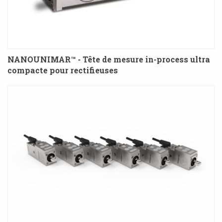
NANOUNIMAR™ - Tête de mesure in-process ultra
compacte pour rectifieuses