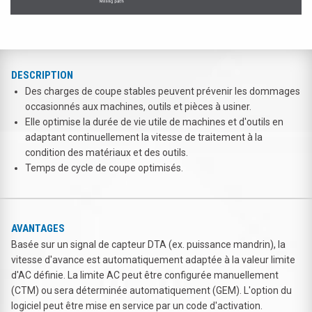
DESCRIPTION
Des charges de coupe stables peuvent prévenir les dommages
occasionnés aux machines, outils et pièces à usiner.
Elle optimise la durée de vie utile de machines et d'outils en
adaptant continuellement la vitesse de traitement à la
condition des matériaux et des outils.
Temps de cycle de coupe optimisés.
AVANTAGES
Basée sur un signal de capteur DTA (ex. puissance mandrin), la
vitesse d'avance est automatiquement adaptée à la valeur limite
d'AC définie. La limite AC peut être configurée manuellement
(CTM) ou sera déterminée automatiquement (GEM). L'option du
logiciel peut être mise en service par un code d'activation.