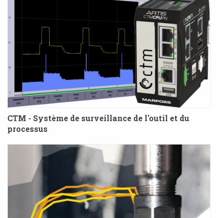
CTM - Système de surveillance de l'outil et du
processus