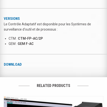
VERSIONS
Le Contrôle Adaptatif est disponible pour les Systèmes de
surveillance d'outil et de processus :
CTM :
CTM-FP-AC/2P
GEM :
GEM F-AC
DOWNLOAD
RELATED PRODUCTS