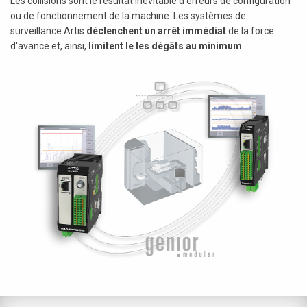
Les collisions sont le résultat inévitable d'erreurs de configuration
ou de fonctionnement de la machine. Les systèmes de
surveillance Artis
déclenchent un arrêt immédiat
de la force
d'avance et, ainsi,
limitent le les dégâts au minimum
.