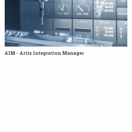
AIM - Artis Integration Manager