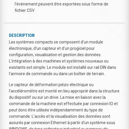
l'évènement peuvent être exportées sous forme de
fichier CSV
DESCRIPTION
Les systèmes compacts se composent d'un module
électronique, d'un capteur et d'un progiciel pour
configuration, visualisation et gestion des données.
L'intégration à des machines et systèmes nouveaux ou
existants est simple. Le module est installé sur rail DIN dans
l'armoire de commande ou dans un boîtier de terrain.
Le capteur de déformation piézo-électrique ou
l'accéléromètre est monté en lieu approprié dans la structure
du dispositif ou sur un drive. La mise en liaison avec la
commande de la machine est effectuée par connexion IO et
peut donc être utilisée indépendamment du type de
commande. L'accès et la visualisation des données sont
assurés par connexion Ethernet à partir d'un système sous
WINDOWS, de type ordinateur industriel ou panneau de