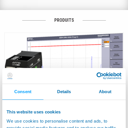
PRODUITS
Consent
Details
About
This website uses cookies
GEMCMS - Collision Damage Avoidance
We use cookies to personalise content and ads, to
provide social media features and to analyse our traffic.