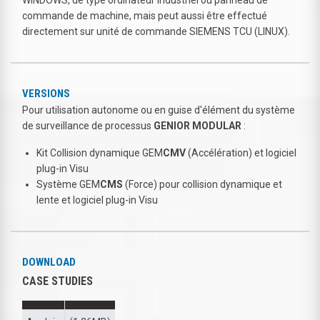
commande de machine, mais peut aussi être effectué
directement sur unité de commande SIEMENS TCU (LINUX).
VERSIONS
Pour utilisation autonome ou en guise d'élément du système
de surveillance de processus
GENIOR MODULAR
:
Kit Collision dynamique GEM
CMV
(Accélération) et logiciel
plug-in Visu
Système GEM
CMS
(Force) pour collision dynamique et
lente et logiciel plug-in Visu
DOWNLOAD
CASE STUDIES