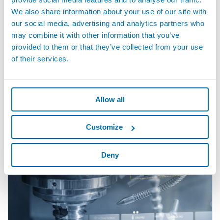
We also share information about your use of our site with
our social media, advertising and analytics partners who
may combine it with other information that you’ve
provided to them or that they’ve collected from your use
of their services.
Allow all
Customize
GEMCMV - Crash Damage Avoidance
Deny