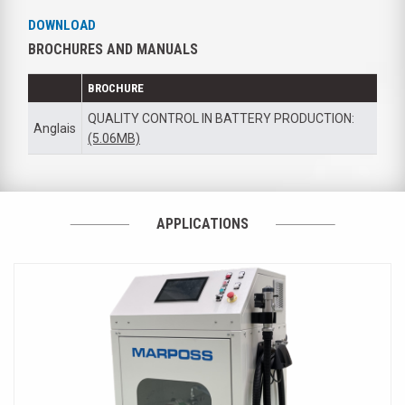
DOWNLOAD
BROCHURES AND MANUALS
BROCHURE
QUALITY CONTROL IN BATTERY PRODUCTION:
Anglais
(5.06MB)
APPLICATIONS