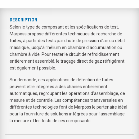
DESCRIPTION
Selon le type de composant et les spécifications de test,
Marposs propose différentes techniques de recherche de
fuites, à partir des tests par chute de pression d’air ou débit
massique, jusqu’à l’hélium en chambre d’accumulation ou
chambre à vide. Pour tester le circuit de refroidissement
entièrement assemblé, le traçage direct de gaz réfrigérant
est également possible.
Sur demande, ces applications de détection de fuites
peuvent être intégrées à des chaînes entièrement
automatiques, regroupant les opérations d’assemblage, de
mesure et de contrôle. Les compétences transversales en
différentes technologies font de Marposs le partenaire idéal
pour la fourniture de solutions intégrées pour l’assemblage,
la mesure et les tests de ces composants.