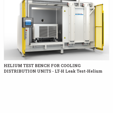
HELIUM TEST BENCH FOR COOLING
DISTRIBUTION UNITS - LT-H Leak Test-Helium