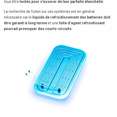
tous être
testés pour s'assurer de leur parfaite étanchéité.
La recherche de fuites sur ces systèmes est en général
nécessaire car le
liquide de refroidissement des batteries doit
être garanti à long terme
et une
fuite d’agent refroidissant
pourrait provoquer des courts-circuits.