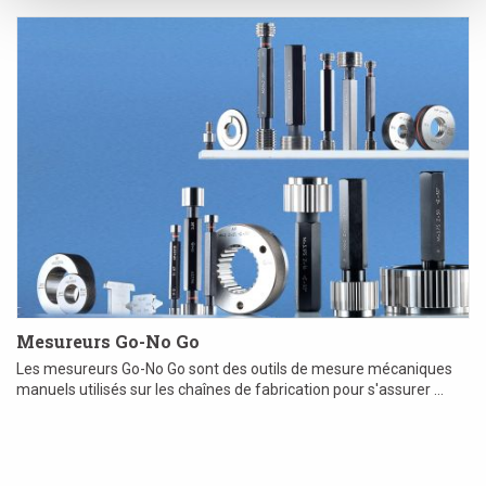
Mesureurs Go-No Go
Les mesureurs Go-No Go sont des outils de mesure mécaniques
manuels utilisés sur les chaînes de fabrication pour s'assurer ...