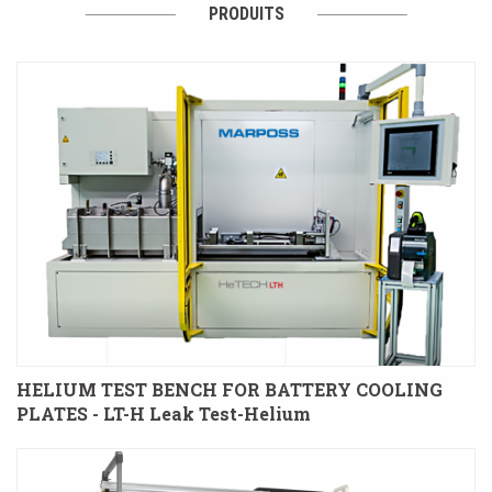
PRODUITS
HELIUM TEST BENCH FOR BATTERY COOLING
PLATES - LT-H Leak Test-Helium