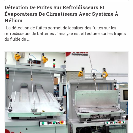
Détection De Fuites Sur Refroidisseurs Et
Évaporateurs De Climatiseurs Avec Système À
Hélium
La détection de fuites permet de localiser des fuites sur les
refroidisseurs de batteries ; l’analyse est effectuée sur les trajets
du fluide de ...