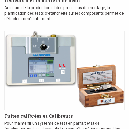
Testeurs d’étanchéité et de débit
Au cours de la production et des processus de montage, la
planification des tests d’étanchéité sur les composants permet de
détecter immédiatement ...
Fuites calibrées et Calibreurs
Pour maintenir un système de test en parfait état de
fonctionnement, il est essentiel de contrôler périodiquement les