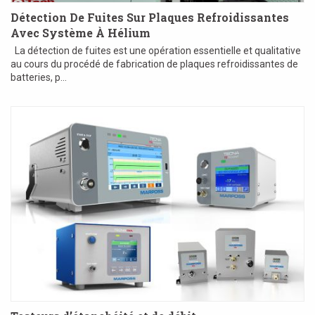
Détection De Fuites Sur Plaques Refroidissantes
Avec Système À Hélium
La détection de fuites est une opération essentielle et qualitative
au cours du procédé de fabrication de plaques refroidissantes de
batteries, p...