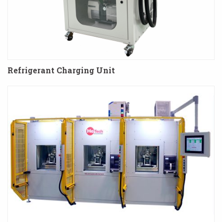
Refrigerant Charging Unit