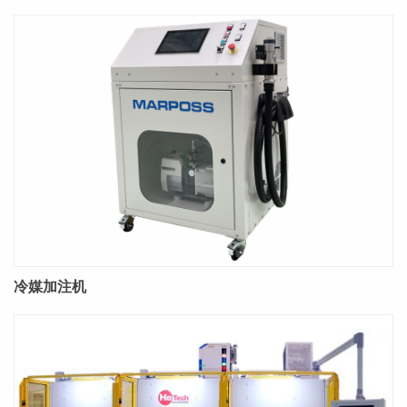
冷媒加注机