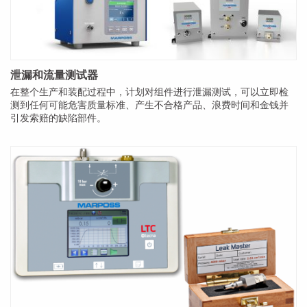
泄漏和流量测试器
在整个生产和装配过程中，计划对组件进行泄漏测试，可以立即检
测到任何可能危害质量标准、产生不合格产品、浪费时间和金钱并
引发索赔的缺陷部件。