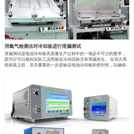
用氦气检测法对冷却板进行泄漏测试
泄漏测试是电池冷却板高质量生产过程中的一项必不可少的要求，
因为它可以模拟实际工况而验证冷却回路没有泄漏发生。 在动力系
统组装之前，至关重要的一步是验证电池冷却板的密封性，以确保
整体系统的效率和长期可靠性。