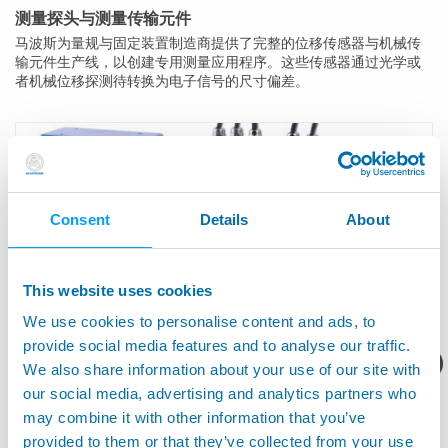
测量探头与测量传输元件
马波斯为量规与固定装置制造商提供了完整的位移传感器与机械传
输元件生产线，以创建专用测量应用程序。这些传感器通过光学或
者机械位移探测待转换为电子信号的尺寸偏差。
Consent
Details
About
This website uses cookies
We use cookies to personalise content and ads, to
provide social media features and to analyse our traffic.
您想要了解什么呢？
We also share information about your use of our site with
产品资料/技术报价？
our social media, advertising and analytics partners who
may combine it with other information that you’ve
信号转换器和数据采集接口单元
provided to them or that they’ve collected from your use
数据采集系统是将模拟和数字传感器与处理数据的嵌入式工业或商