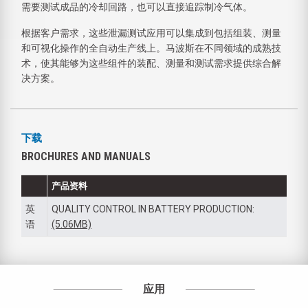
需要测试成品的冷却回路，也可以直接追踪制冷气体。
根据客户需求，这些泄漏测试应用可以集成到包括组装、测量
和可视化操作的全自动生产线上。马波斯在不同领域的成熟技
术，使其能够为这些组件的装配、测量和测试需求提供综合解
决方案。
下载
BROCHURES AND MANUALS
产品资料
英
QUALITY CONTROL IN BATTERY PRODUCTION:
语
(5.06MB)
应用