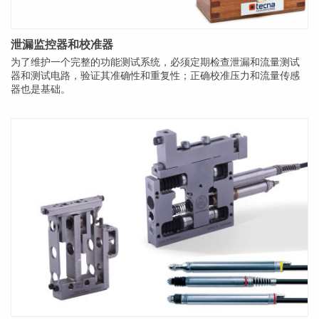
泄漏监控器和校准器
为了维护一个完整的功能测试系统，必须定期检查泄漏和流量测试
器和测试电路，验证其准确性和重复性；正确校准压力和流量传感
器也是基础。