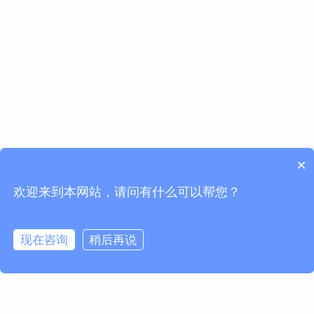
×
欢迎来到本网站，请问有什么可以帮您？
现在咨询
稍后再说
请求信息