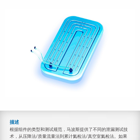
描述
根据组件的类型和测试规范，马波斯提供了不同的泄漏测试技
术，从压降法/质量流量法到累计氦检法/真空室氦检法。如果