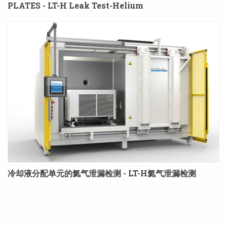
PLATES - LT-H Leak Test-Helium
冷却液分配单元的氦气泄漏检测 - LT-H氦气泄漏检测