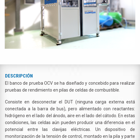
DESCRIPCIÓN
El banco de prueba OCV se ha diseñado y concebido para realizar
pruebas de rendimiento en pilas de celdas de combustible.
Consiste en desconectar el DUT (ninguna carga externa está
conectada a la barra de bus), pero alimentado con reactantes:
hidrógeno en el lado del ánodo, aire en el lado del cátodo. En estas
condiciones, las celdas aún pueden producir una diferencia en el
potencial entre las clavijas eléctricas. Un dispositivo de
monitorización de la tensión de control, montado en la pila y parte