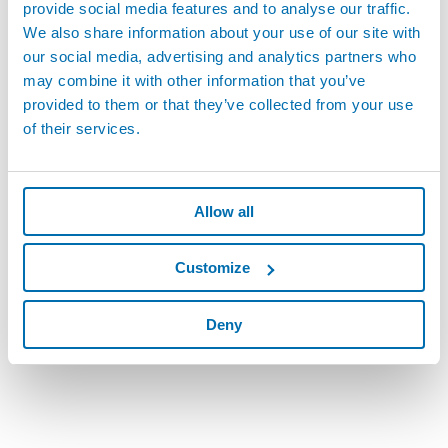
provide social media features and to analyse our traffic.
We also share information about your use of our site with
our social media, advertising and analytics partners who
may combine it with other information that you’ve
provided to them or that they’ve collected from your use
of their services.
Allow all
Customize
Deny