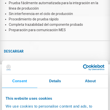
Prueba fácilmente automatizada para la integración en la
línea de producción
Sin interferencia en el ciclo de producción
Procedimiento de prueba rápido
Completa trazabilidad del componente probado
Preparación para comunicación MES
DESCARGAR
Consent
Details
About
This website uses cookies
We use cookies to personalise content and ads, to