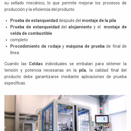
su sellado mecánico, lo que permite mejorar los procesos de
producción y la eficiencia del producto.
Prueba de estanqueidad
después del
montaje de la pila
Prueba de estanqueidad
del
alojamiento
y el
montaje de
celda de combustible
completo
Procedimiento de rodaje
y
máquina de prueba
de final de
línea
Cuando las
Celdas
individuales se embalan para obtener la
tensión y potencia necesarias en la
pila
, la calidad final del
producto debe garantizarse mediante aplicaciones de prueba
específicas.