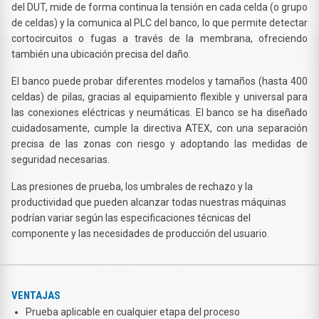
del DUT, mide de forma continua la tensión en cada celda (o grupo
de celdas) y la comunica al PLC del banco, lo que permite detectar
cortocircuitos o fugas a través de la membrana, ofreciendo
también una ubicación precisa del daño.
El banco puede probar diferentes modelos y tamaños (hasta 400
celdas) de pilas, gracias al equipamiento flexible y universal para
las conexiones eléctricas y neumáticas. El banco se ha diseñado
cuidadosamente, cumple la directiva ATEX, con una separación
precisa de las zonas con riesgo y adoptando las medidas de
seguridad necesarias.
Las presiones de prueba, los umbrales de rechazo y la
productividad que pueden alcanzar todas nuestras máquinas
podrían variar según las especificaciones técnicas del
componente y las necesidades de producción del usuario.
VENTAJAS
Prueba aplicable en cualquier etapa del proceso