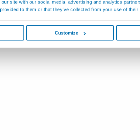
 our site with our social media, advertising and analytics partn
 provided to them or that they’ve collected from your use of their
Customize