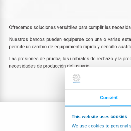
Ofrecemos soluciones versátiles para cumplir las necesida
Nuestros bancos pueden equiparse con una o varias esta
permite un cambio de equipamiento rápido y sencillo sustituye
Las presiones de prueba, los umbrales de rechazo y la pro
necesidades de producción del usuario.
Consent
This website uses cookies
We use cookies to personalis