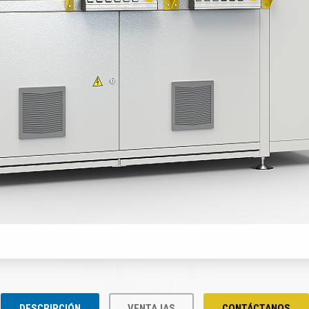
DESCRIPCIÓN
VENTAJAS
CONTÁCTANOS