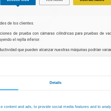
des de los clientes.
ciones de prueba con cámaras cilíndricas para pruebas de vac
ndo el rejilla inferior.
ductividad que pueden alcanzar nuestras máquinas podrían varia
Details
e content and ads, to provide social media features and to analy