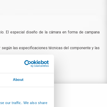
ío. El especial diseño de la cámara en forma de campana
r según las especificaciones técnicas del componente y las
About
se our traffic. We also share