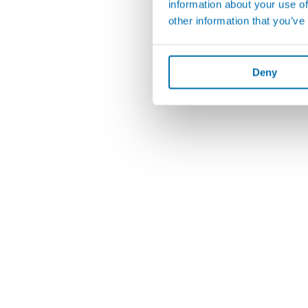
information about your use of
other information that you’ve
Deny