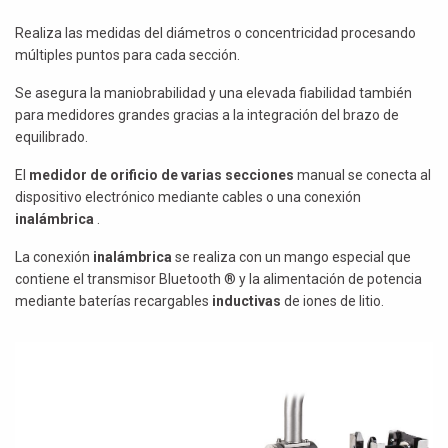
Realiza las medidas del diámetros o concentricidad procesando
múltiples puntos para cada sección.
Se asegura la maniobrabilidad y una elevada fiabilidad también
para medidores grandes gracias a la integración del brazo de
equilibrado.
El
medidor de orificio de varias secciones
manual se conecta al
dispositivo electrónico mediante cables o una conexión
inalámbrica
.
La conexión
inalámbrica
se realiza con un mango especial que
contiene el transmisor Bluetooth ® y la alimentación de potencia
mediante baterías recargables
inductivas
de iones de litio.