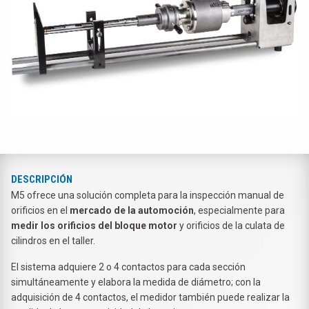
DESCRIPCIÓN
M5 ofrece una solución completa para la inspección manual de
orificios en el
mercado de la automoción
, especialmente para
medir los orificios del bloque motor
y orificios de la culata de
cilindros en el taller.
El sistema adquiere 2 o 4 contactos para cada sección
simultáneamente y elabora la medida de diámetro; con la
adquisición de 4 contactos, el medidor también puede realizar la