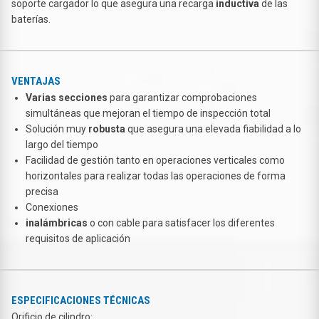
soporte cargador lo que asegura una recarga
inductiva
de las
baterías.
VENTAJAS
Varias secciones
para garantizar comprobaciones
simultáneas que mejoran el tiempo de inspección total
Solución muy
robusta
que asegura una elevada fiabilidad a lo
largo del tiempo
Facilidad de gestión tanto en operaciones verticales como
horizontales para realizar todas las operaciones de forma
precisa
Conexiones
inalámbricas
o con cable para satisfacer los diferentes
requisitos de aplicación
ESPECIFICACIONES TÉCNICAS
Orificio de cilindro: