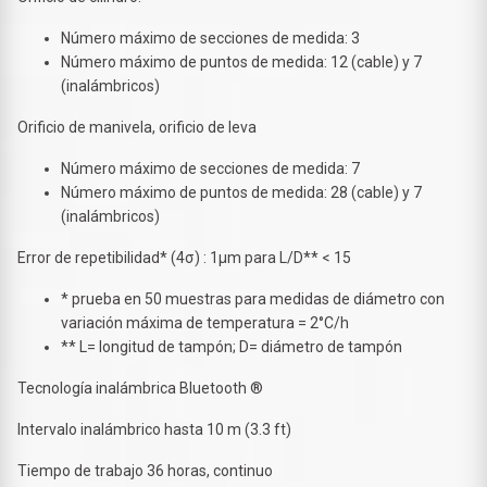
Número máximo de secciones de medida: 3
Número máximo de puntos de medida: 12 (cable) y 7
(inalámbricos)
Orificio de manivela, orificio de leva
Número máximo de secciones de medida: 7
Número máximo de puntos de medida: 28 (cable) y 7
(inalámbricos)
Error de repetibilidad* (4σ) : 1µm para L/D** < 15
* prueba en 50 muestras para medidas de diámetro con
variación máxima de temperatura = 2°C/h
** L= longitud de tampón; D= diámetro de tampón
Tecnología inalámbrica Bluetooth ®
Intervalo inalámbrico hasta 10 m (3.3 ft)
Tiempo de trabajo 36 horas, continuo