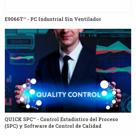
E9066T™ - PC Industrial Sin Ventilador
QUICK SPC™ - Control Estadístico del Proceso
(SPC) y Software de Control de Calidad