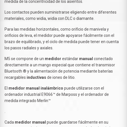
medida de la concentricidad de los asientos.
Los contactos pueden suministrarse eligiendo entre diferentes
materiales, como widia, widia con DLC o diamante.
Para las medidas horizontales, como orificio de manivela y
orificios de leva, el medidor puede apoyarse fácilmente con el
brazo de equilibrado, y el ciclo de medida puede tener en cuenta
los pasos radiales y axiales.
M5 se compone de un
medidor
estándar
manual
conectado
directamente a un mango especial que contiene el transmisor
Bluetooth ® y la alimentación de potencia mediante baterías
recargables
inductivas
de iones de litio.
El
medidor manual inalámbrico
puede utilizarse con el
ordenador industrial E9066™ de Marposs y el ordenador de
medida integrado Merlin™
.
Cada
medidor manual
puede guardarse fácilmente en su