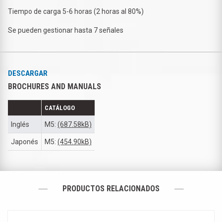
Tiempo de carga 5-6 horas (2 horas al 80%)
Se pueden gestionar hasta 7 señales
DESCARGAR
BROCHURES AND MANUALS
CATÁLOGO
Inglés
M5:
(687.58kB)
Japonés
M5:
(454.90kB)
PRODUCTOS RELACIONADOS