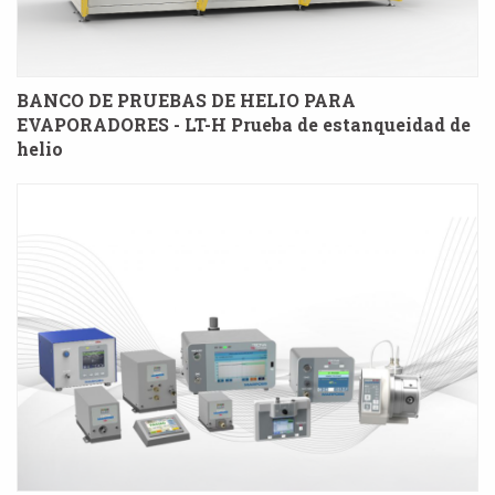
BANCO DE PRUEBAS DE HELIO PARA
EVAPORADORES - LT-H Prueba de estanqueidad de
helio