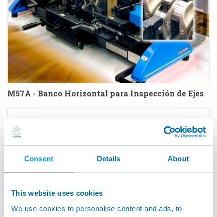
M57A - Banco Horizontal para Inspección de Ejes
Consent
Details
About
This website uses cookies
We use cookies to personalise content and ads, to