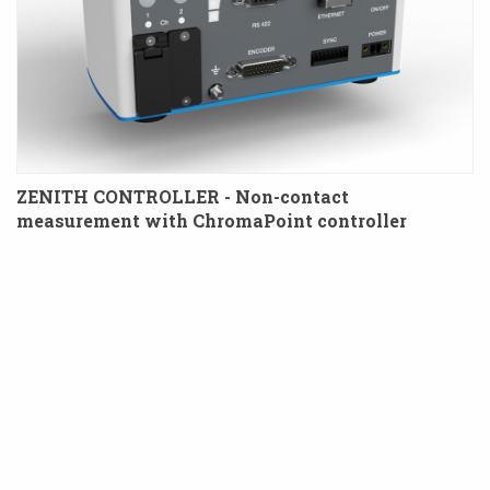
ZENITH CONTROLLER - Non-contact
measurement with ChromaPoint controller