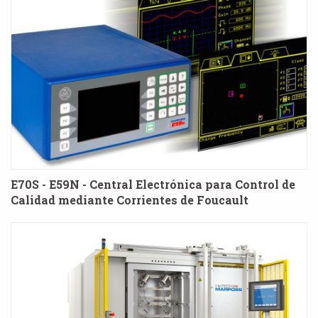
E70S - E59N - Central Electrónica para Control de
Calidad mediante Corrientes de Foucault