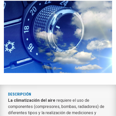
DESCRIPCIÓN
La climatización del aire
requiere el uso de
componentes (compresores, bombas, radiadores) de
diferentes tipos y la realización de mediciones y