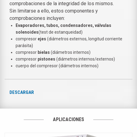
comprobaciones de la integridad de los mismos.
Sin limitarse a ello, estos componentes y
comprobaciones incluyen:
Evaporadores, tubos, condensadores, válvulas
solenoides
(test de estanqueidad)
compresor
ejes
(diámetros externos, longitud corriente
parásita)
compresor
bielas
(diámetros internos)
compresor
pistones
(diámetros internos/externos)
cuerpo del compresor (diámetros internos)
DESCARGAR
APLICACIONES