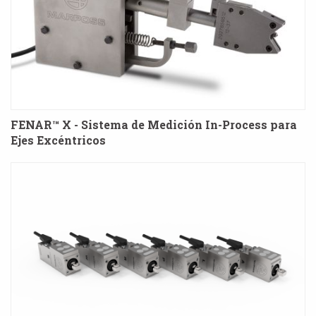
FENAR™ X - Sistema de Medición In-Process para
Ejes Excéntricos