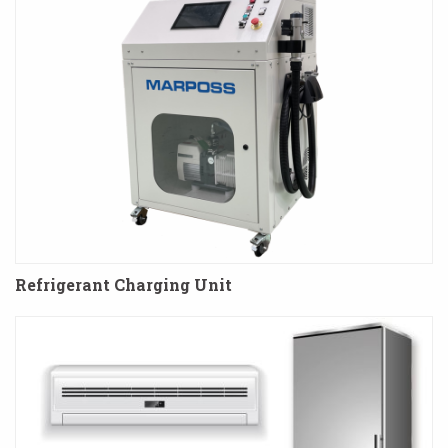
Refrigerant Charging Unit