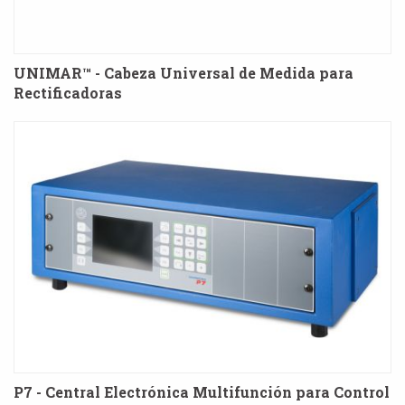
UNIMAR™ - Cabeza Universal de Medida para
Rectificadoras
P7 - Central Electrónica Multifunción para Control