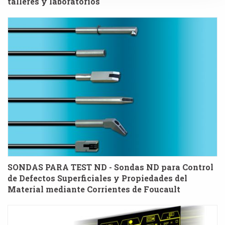
talleres y laboratorios
SONDAS PARA TEST ND - Sondas ND para Control
de Defectos Superficiales y Propiedades del
Material mediante Corrientes de Foucault