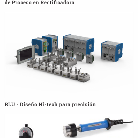
de Proceso en Rectificadora
BLÚ - Diseño Hi-tech para precisión