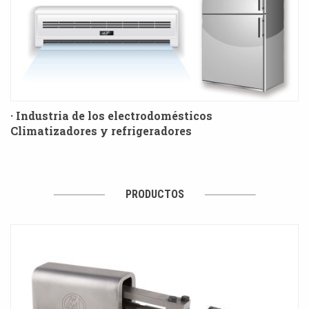
· Industria de los electrodomésticos
Climatizadores y refrigeradores
PRODUCTOS