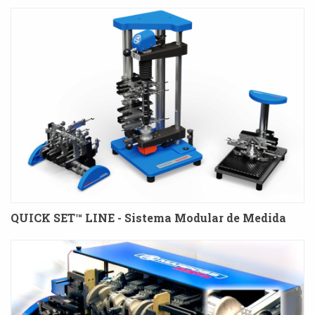
QUICK SET™ LINE - Sistema Modular de Medida