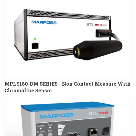
MPLS180-DM SERIES - Non Contact Measure With
Chromaline Sensor