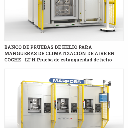
BANCO DE PRUEBAS DE HELIO PARA
MANGUERAS DE CLIMATIZACIÓN DE AIRE EN
COCHE - LT-H Prueba de estanqueidad de helio