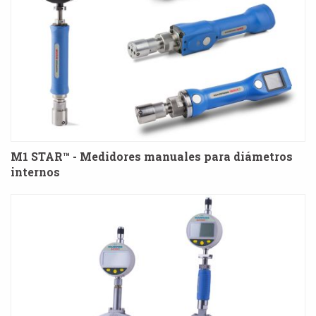
M1 STAR™ - Medidores manuales para diámetros
internos