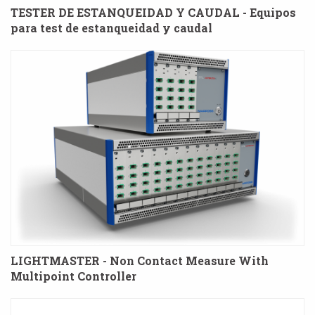
TESTER DE ESTANQUEIDAD Y CAUDAL - Equipos
para test de estanqueidad y caudal
LIGHTMASTER - Non Contact Measure With
Multipoint Controller